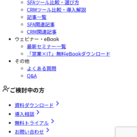
SFAツール比較・選び方
CRMツール比較・導入解説
記事一覧
SFA関連記事
CRM関連記事
ウェビナー・eBook
最新セミナー一覧
「営業×IT」無料eBookダウンロード
その他
よくある質問
Q&A
ご検討中の方
資料ダウンロード
導入相談
無料トライアル
お問い合わせ