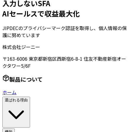
入力しないSFA
AIセールスで収益最大化
JIPDECのプライバシーマーク認証を取得し、個人情報の保
護に努めています
株式会社ジーニー
〒163-6006 東京都新宿区西新宿6-8-1 住友不動産新宿オー
クタワー5/6F
製品について
ホーム
選ばれる理由
機能