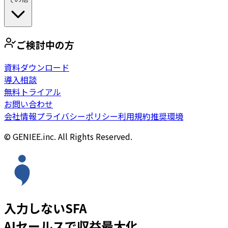
ご検討中の方
資料ダウンロード
導入相談
無料トライアル
お問い合わせ
会社情報
プライバシーポリシー
利用規約
推奨環境
© GENIEE.inc. All Rights Reserved.
入力しないSFA
AIセールスで収益最大化