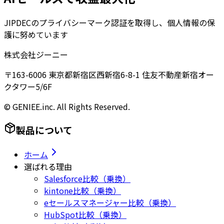
JIPDECのプライバシーマーク認証を取得し、個人情報の保
護に努めています
株式会社ジーニー
〒163-6006 東京都新宿区西新宿6-8-1 住友不動産新宿オー
クタワー5/6F
© GENIEE.inc. All Rights Reserved.
製品について
ホーム
選ばれる理由
Salesforce比較（乗換）
kintone比較（乗換）
eセールスマネージャー比較（乗換）
HubSpot比較（乗換）