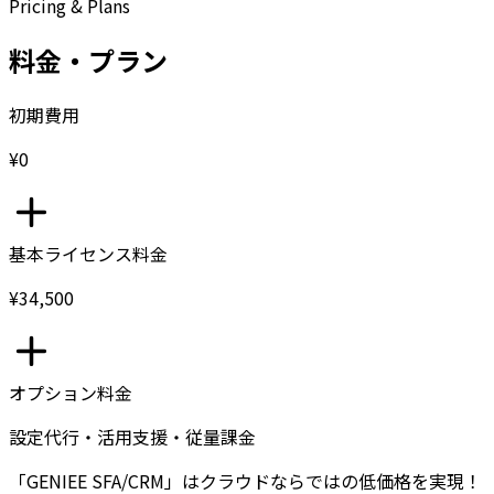
Pricing & Plans
料金・プラン
初期費用
¥0
基本ライセンス料金
¥34,500
オプション料金
設定代行・活用支援・従量課金
「GENIEE SFA/CRM」はクラウドならではの低価格を実現！