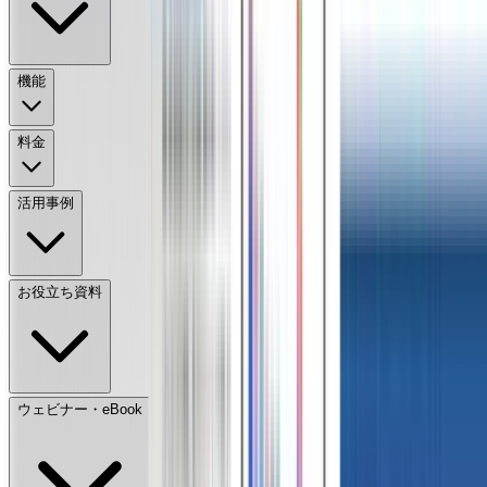
機能
料金
活用事例
お役立ち資料
ウェビナー・eBook