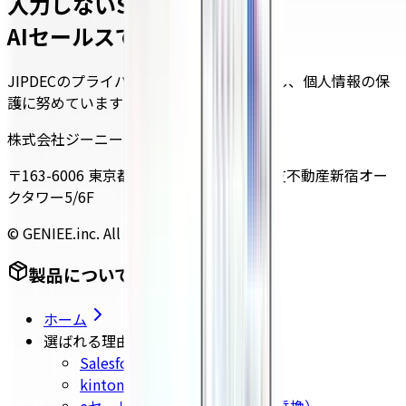
入力しないSFA
AIセールスで収益最大化
JIPDECのプライバシーマーク認証を取得し、個人情報の保
護に努めています
株式会社ジーニー
〒163-6006 東京都新宿区西新宿6-8-1 住友不動産新宿オー
クタワー5/6F
© GENIEE.inc. All Rights Reserved.
製品について
ホーム
選ばれる理由
Salesforce比較（乗換）
kintone比較（乗換）