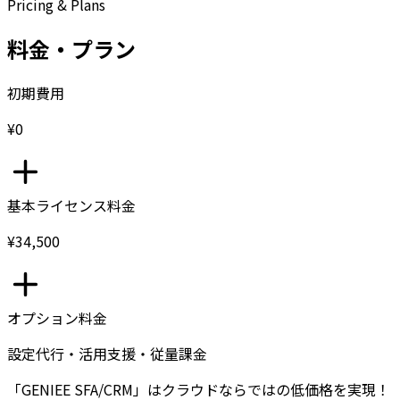
Pricing & Plans
料金・プラン
初期費用
¥0
基本ライセンス料金
¥34,500
オプション料金
設定代行・活用支援・従量課金
「GENIEE SFA/CRM」はクラウドならではの低価格を実現！