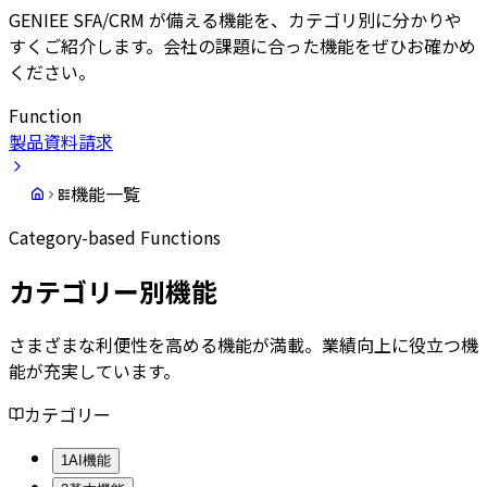
GENIEE SFA/CRM が備える機能を、カテゴリ別に分かりや
すくご紹介します。会社の課題に合った機能をぜひお確かめ
ください。
Function
製品資料請求
機能一覧
Category-based Functions
カテゴリー別機能
さまざまな利便性を高める機能が満載。業績向上に役立つ機
能が充実しています。
カテゴリー
1
AI機能