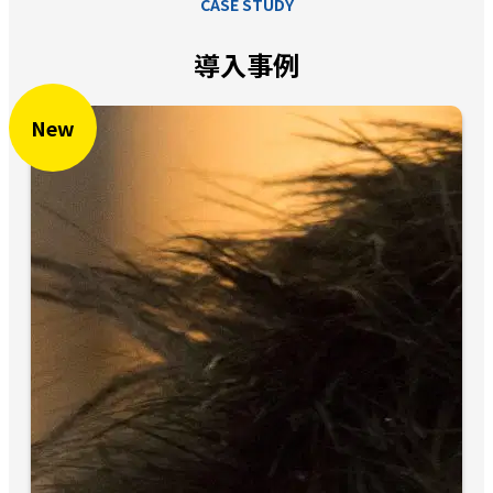
CASE STUDY
導入事例
New