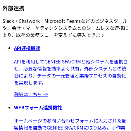
外部連携
Slack・Chatwork・Microsoft Teamsなどのビジネスツール
や、会計・マーケティングシステムとのシームレスな連携に
より、既存の業務フローを変えずに導入できます。
API連携機能
APIを利用してGENIEE SFA/CRMと他システムを連携さ
せ、必要な情報を効率よく共有。外部システムとの統
合により、データの一元管理と業務プロセスの自動化
を実現します。
詳細はこちら
→
WEBフォーム連携機能
ホームページのお問い合わせフォームに入力された顧
客情報を自動でGENIEE SFA/CRMに取り込み。手作業