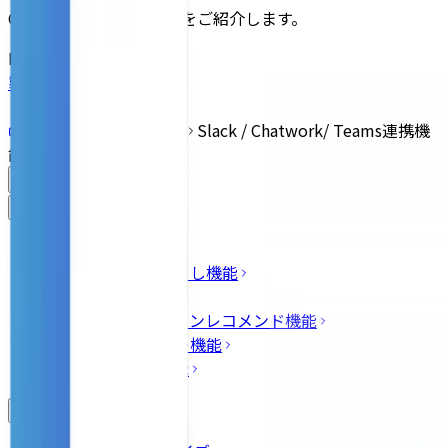
GENIEE SFA/CRMの機能をご紹介します。
Function
製品資料請求
機能一覧
連携機能
Slack / Chatwork/ Teams連携機
能
他の機能を見る
AI機能
AI議事録機能
AI議事録：文字起こし機能
AI受注予測機能
AIネクストアクションレコメンド機能
AIプロセスビルダー機能
AIアシスタント機能
連携機能