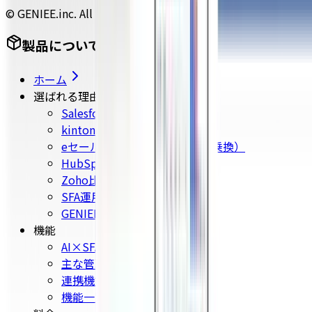
© GENIEE.inc. All Rights Reserved.
製品について
ホーム
選ばれる理由
Salesforce比較（乗換）
kintone比較（乗換）
eセールスマネージャー比較（乗換）
HubSpot比較（乗換）
Zoho比較（乗換）
SFA運用支援・サポート内容
GENIEE SFA/CRM選ばれる理由
機能
AI×SFA（機能）
主な管理機能
連携機能
機能一覧