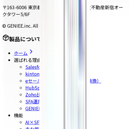
〒163-6006 東京都新宿区西新宿6-8-1 住友不動産新宿オー
クタワー5/6F
© GENIEE.inc. All Rights Reserved.
製品について
ホーム
選ばれる理由
Salesforce比較（乗換）
kintone比較（乗換）
eセールスマネージャー比較（乗換）
HubSpot比較（乗換）
Zoho比較（乗換）
SFA運用支援・サポート内容
GENIEE SFA/CRM選ばれる理由
機能
AI×SFA（機能）