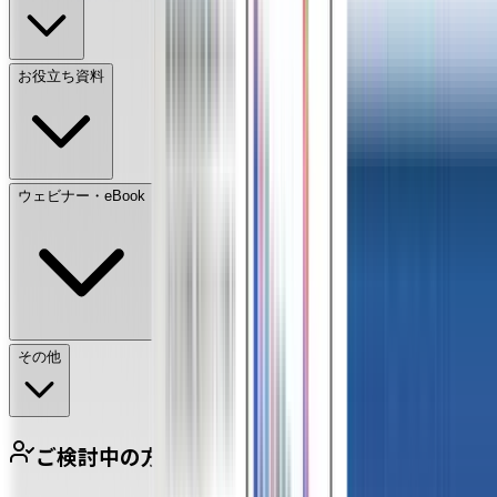
お役立ち資料
ウェビナー・eBook
その他
ご検討中の方