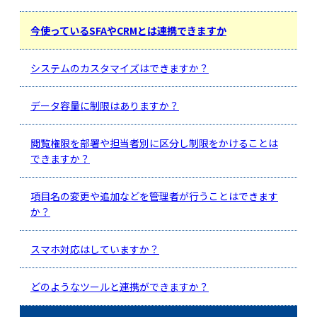
今使っているSFAやCRMとは連携できますか
システムのカスタマイズはできますか？
データ容量に制限はありますか？
閲覧権限を部署や担当者別に区分し制限をかけることは
できますか？
項目名の変更や追加などを管理者が行うことはできます
か？
スマホ対応はしていますか？
どのようなツールと連携ができますか？