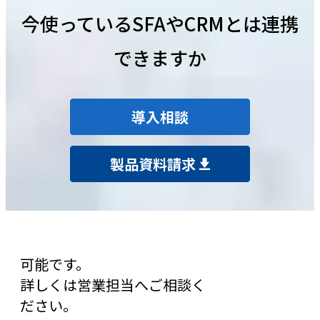
今使っているSFAやCRMとは連携
できますか
導入相談
製品資料請求
可能です。
詳しくは営業担当へご相談く
ださい。