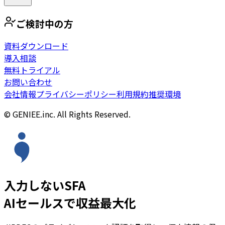
ご検討中の方
資料ダウンロード
導入相談
無料トライアル
お問い合わせ
会社情報
プライバシーポリシー
利用規約
推奨環境
© GENIEE.inc. All Rights Reserved.
入力しないSFA
AIセールスで収益最大化