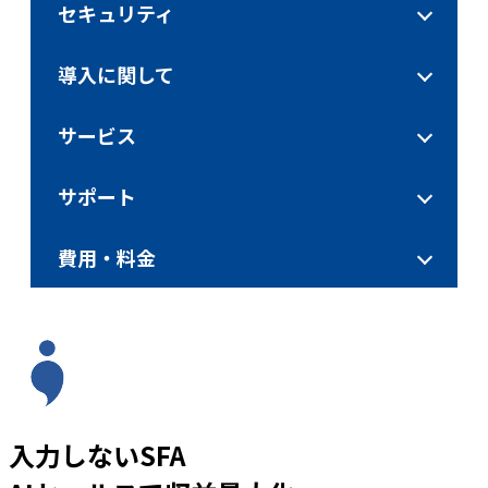
セキュリティ
導入に関して
サービス
サポート
費用・料金
入力しないSFA