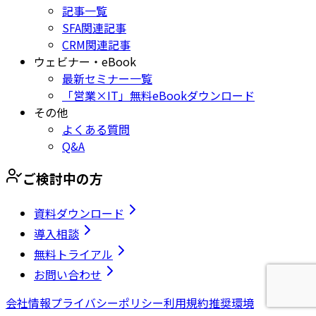
記事一覧
SFA関連記事
CRM関連記事
ウェビナー・eBook
最新セミナー一覧
「営業×IT」無料eBookダウンロード
その他
よくある質問
Q&A
ご検討中の方
資料ダウンロード
導入相談
無料トライアル
お問い合わせ
会社情報
プライバシーポリシー
利用規約
推奨環境