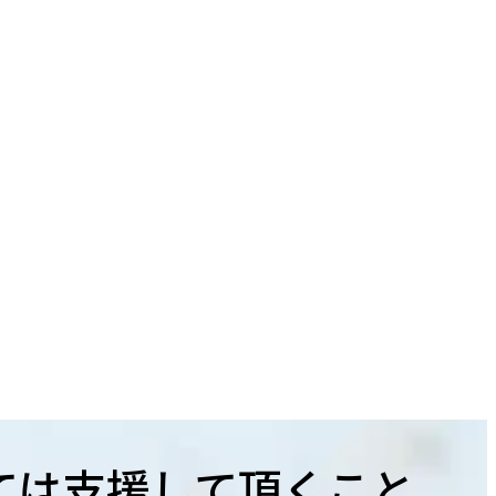
ては支援して頂くこと