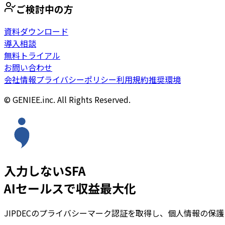
ご検討中の方
資料ダウンロード
導入相談
無料トライアル
お問い合わせ
会社情報
プライバシーポリシー
利用規約
推奨環境
© GENIEE.inc. All Rights Reserved.
入力しないSFA
AIセールスで収益最大化
JIPDECのプライバシーマーク認証を取得し、個人情報の保