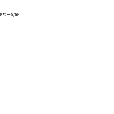
タワー5/6F