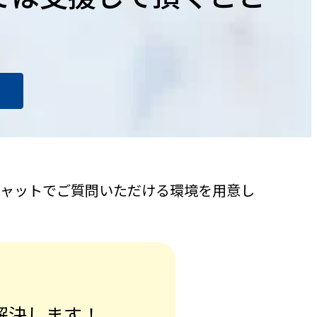
チャットでご質問いただける環境を用意し
解決します！