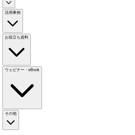
活用事例
お役立ち資料
ウェビナー・eBook
その他