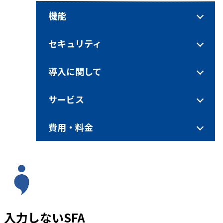
機能
セキュリティ
導入に関して
サービス
費用・料金
入力しないSFA