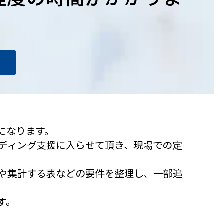
になります。
ディング支援に入らせて頂き、現場での定
や集計する表などの要件を整理し、一部追
す。