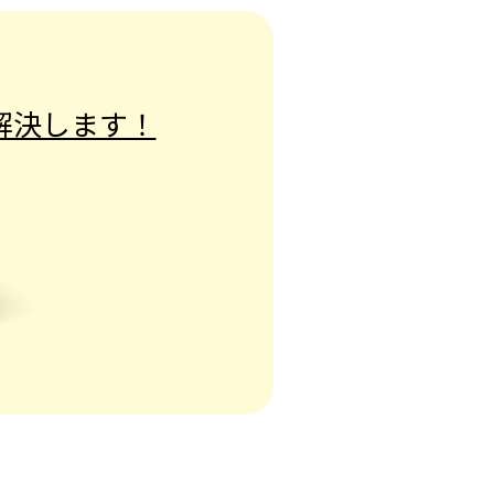
解決します！