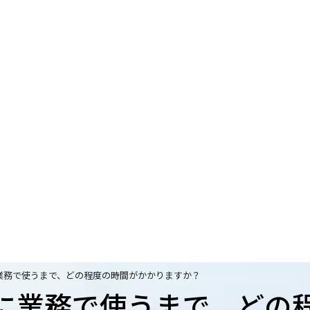
業務で使うまで、どの程度の時間がかかりますか？
に業務で使うまで、どの