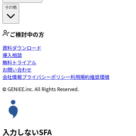
その他
ご検討中の方
資料ダウンロード
導入相談
無料トライアル
お問い合わせ
会社情報
プライバシーポリシー
利用規約
推奨環境
© GENIEE.inc. All Rights Reserved.
入力しないSFA