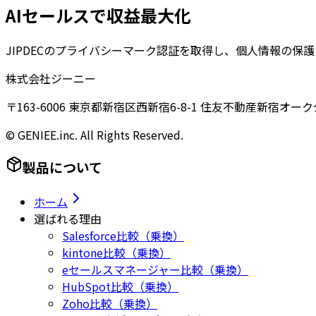
AIセールスで収益最大化
JIPDECのプライバシーマーク認証を取得し、個人情報の保
株式会社ジーニー
〒163-6006 東京都新宿区西新宿6-8-1 住友不動産新宿オーク
© GENIEE.inc. All Rights Reserved.
製品について
ホーム
選ばれる理由
Salesforce比較（乗換）
kintone比較（乗換）
eセールスマネージャー比較（乗換）
HubSpot比較（乗換）
Zoho比較（乗換）