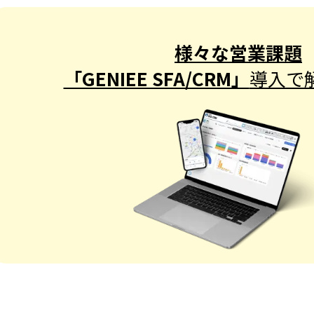
様々な営業課題
「GENIEE SFA/CRM」
導入で