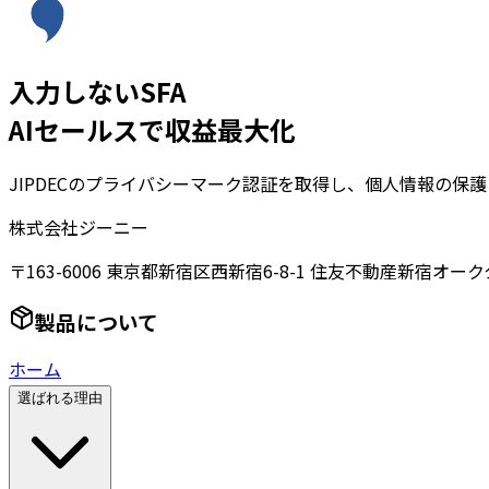
入力しないSFA
AIセールスで収益最大化
JIPDECのプライバシーマーク認証を取得し、個人情報の保
株式会社ジーニー
〒163-6006 東京都新宿区西新宿6-8-1 住友不動産新宿オーク
製品について
ホーム
選ばれる理由