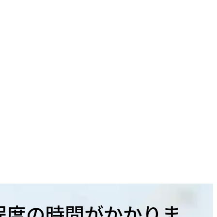
程度の時間がかかりま