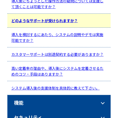
導入後にちょっとした操作方法の疑問については支援し
て頂くことは可能ですか？
どのようなサポートが受けられますか？
導入を検討するにあたり、システムの説明やデモは実施
可能ですか？
カスタマーサポートは別途契約する必要がありますか？
高い定着率の理由や、導入後にシステムを定着させるた
めのコツ・手段はありますか？
システム導入後の支援体制を具体的に教えて下さい。
機能
セキュリティ