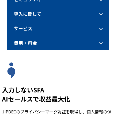
導入に関して
サービス
費用・料金
入力しないSFA
AIセールスで収益最大化
JIPDECのプライバシーマーク認証を取得し、個人情報の保