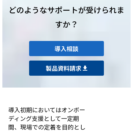
どのようなサポートが受けられま
すか？
導入相談
製品資料請求
導入初期においてはオンボー
ディング支援として一定期
間、現場での定着を目的とし