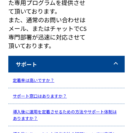
た専用プログラムを提供させ
て頂いております。
また、通常のお問い合わせは
メール、またはチャットでCS
専門部署が迅速に対応させて
頂いております。
サポート
定着率は高いですか？
サポート窓口はありますか？
導入後に運用を定着させるための方法やサポート体制は
ありますか？