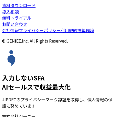
資料ダウンロード
導入相談
無料トライアル
お問い合わせ
会社情報
プライバシーポリシー
利用規約
推奨環境
© GENIEE.inc. All Rights Reserved.
入力しないSFA
AIセールスで収益最大化
JIPDECのプライバシーマーク認証を取得し、個人情報の保
護に努めています
株式会社ジーニー