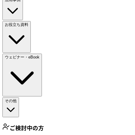
お役立ち資料
ウェビナー・eBook
その他
ご検討中の方