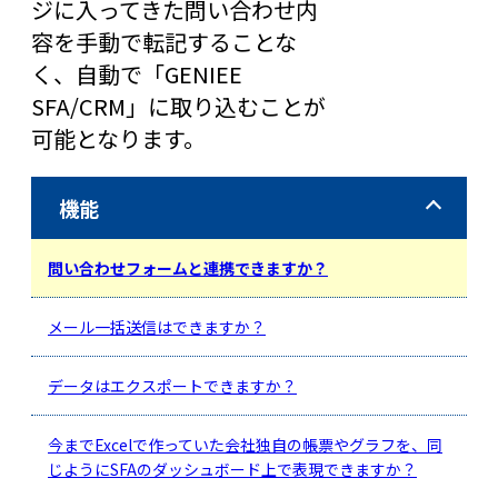
ジに入ってきた問い合わせ内
容を手動で転記することな
く、自動で「GENIEE
SFA/CRM」に取り込むことが
可能となります。
機能
問い合わせフォームと連携できますか？
メール一括送信はできますか？
データはエクスポートできますか？
今までExcelで作っていた会社独自の帳票やグラフを、同
じようにSFAのダッシュボード上で表現できますか？