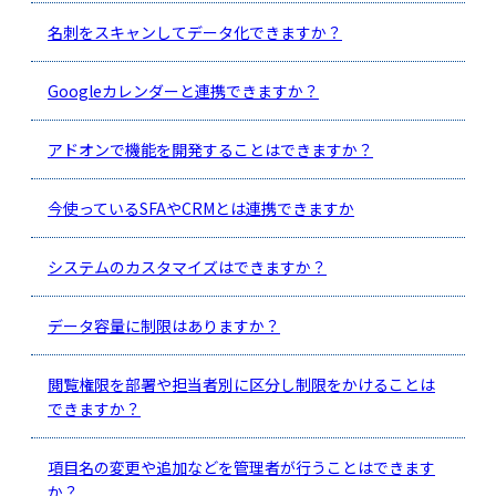
名刺をスキャンしてデータ化できますか？
Googleカレンダーと連携できますか？
アドオンで機能を開発することはできますか？
今使っているSFAやCRMとは連携できますか
システムのカスタマイズはできますか？
データ容量に制限はありますか？
閲覧権限を部署や担当者別に区分し制限をかけることは
できますか？
項目名の変更や追加などを管理者が行うことはできます
か？