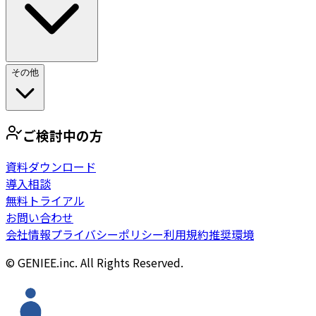
その他
ご検討中の方
資料ダウンロード
導入相談
無料トライアル
お問い合わせ
会社情報
プライバシーポリシー
利用規約
推奨環境
© GENIEE.inc. All Rights Reserved.