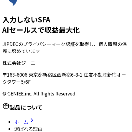
入力しないSFA
AIセールスで収益最大化
JIPDECのプライバシーマーク認証を取得し、個人情報の保
護に努めています
株式会社ジーニー
〒163-6006 東京都新宿区西新宿6-8-1 住友不動産新宿オー
クタワー5/6F
© GENIEE.inc. All Rights Reserved.
製品について
ホーム
選ばれる理由