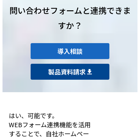
問い合わせフォームと連携できま
すか？
導入相談
製品資料請求
はい、可能です。
WEBフォーム連携機能を活用
することで、自社ホームペー