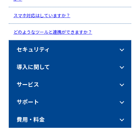
スマホ対応はしていますか？
どのようなツールと連携ができますか？
セキュリティ
導入に関して
サービス
サポート
費用・料金