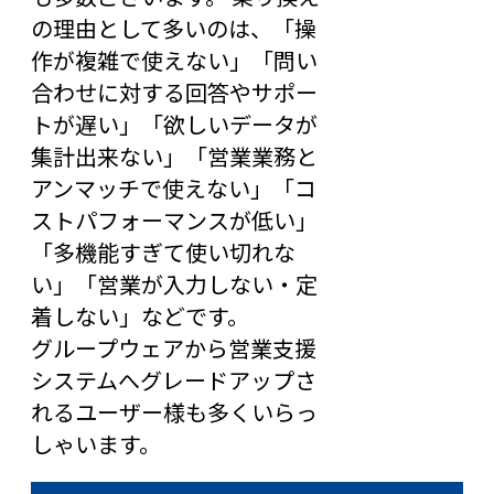
の理由として多いのは、「操
作が複雑で使えない」「問い
合わせに対する回答やサポー
トが遅い」「欲しいデータが
集計出来ない」「営業業務と
アンマッチで使えない」「コ
ストパフォーマンスが低い」
「多機能すぎて使い切れな
い」「営業が入力しない・定
着しない」などです。
グループウェアから営業支援
システムへグレードアップさ
れるユーザー様も多くいらっ
しゃいます。