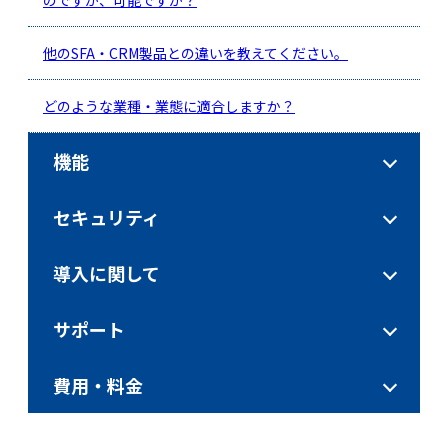
他のSFA・CRM製品との違いを教えてください。
どのような業種・業態に適合しますか？
機能
セキュリティ
導入に関して
サポート
費用・料金