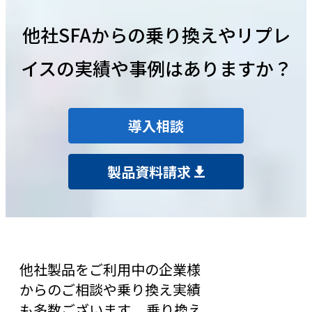
他社SFAからの乗り換えやリプレ
イスの実績や事例はありますか？
導入相談
製品資料請求
他社製品をご利用中の企業様
からのご相談や乗り換え実績
も多数ございます。 乗り換え