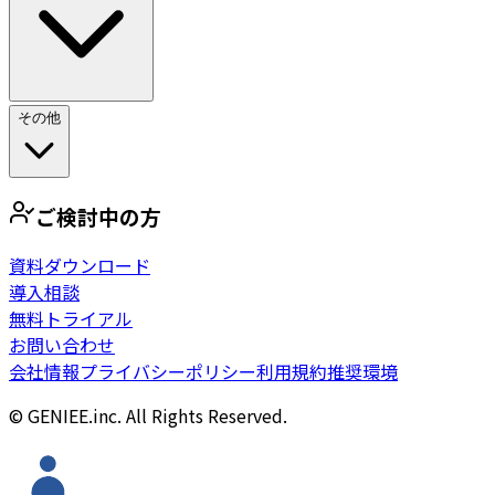
その他
ご検討中の方
資料ダウンロード
導入相談
無料トライアル
お問い合わせ
会社情報
プライバシーポリシー
利用規約
推奨環境
© GENIEE.inc. All Rights Reserved.