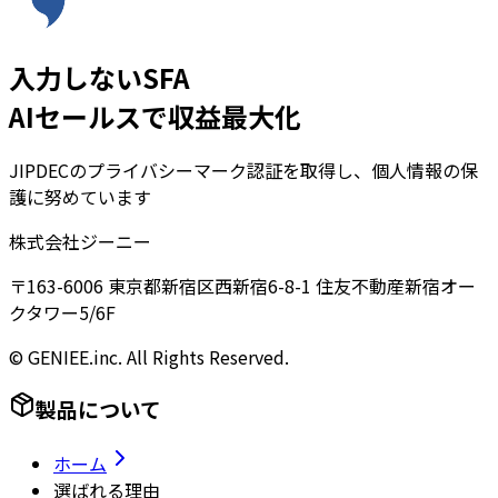
入力しないSFA
AIセールスで収益最大化
JIPDECのプライバシーマーク認証を取得し、個人情報の保
護に努めています
株式会社ジーニー
〒163-6006 東京都新宿区西新宿6-8-1 住友不動産新宿オー
クタワー5/6F
© GENIEE.inc. All Rights Reserved.
製品について
ホーム
選ばれる理由