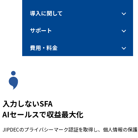
導入に関して
サポート
費用・料金
入力しないSFA
AIセールスで収益最大化
JIPDECのプライバシーマーク認証を取得し、個人情報の保