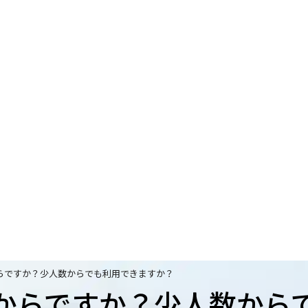
らですか？少人数からでも利用できますか？
からですか？少人数から