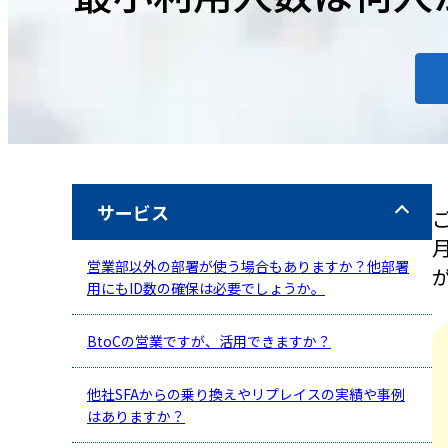
サービス
営業部以外の部署が使う場合もありますか？他部署
用にもID数の確保は必要でしょうか。
BtoCの営業ですが、活用できますか？
他社SFAからの乗り換えやリプレイスの実績や事例
はありますか？