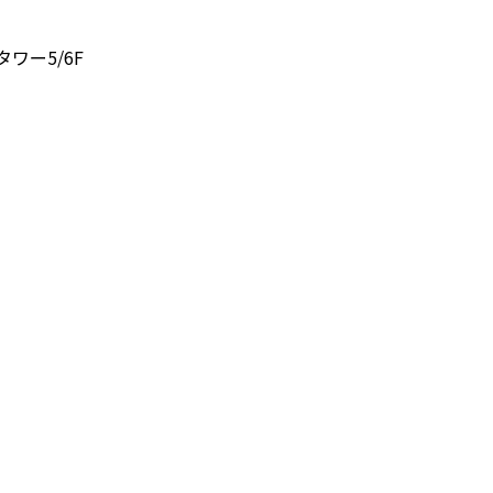
タワー5/6F