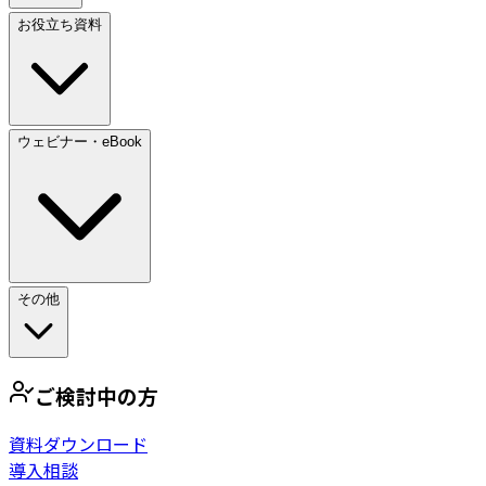
お役立ち資料
ウェビナー・eBook
その他
ご検討中の方
資料ダウンロード
導入相談