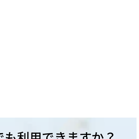
でも利用できますか？