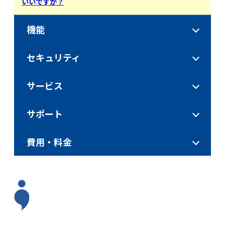
いいですか？
機能
セキュリティ
サービス
サポート
費用・料金