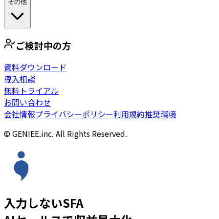
その他
ご検討中の方
資料ダウンロード
導入相談
無料トライアル
お問い合わせ
会社情報
プライバシーポリシー
利用規約
推奨環境
© GENIEE.inc. All Rights Reserved.
入力しないSFA