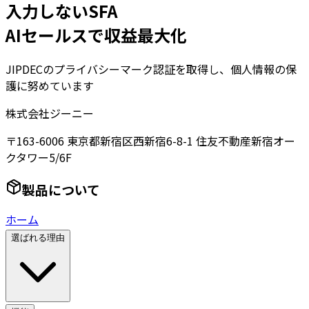
入力しないSFA
AIセールスで収益最大化
JIPDECのプライバシーマーク認証を取得し、個人情報の保
護に努めています
株式会社ジーニー
〒163-6006 東京都新宿区西新宿6-8-1 住友不動産新宿オー
クタワー5/6F
製品について
ホーム
選ばれる理由