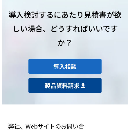
導入検討するにあたり見積書が欲
しい場合、どうすればいいです
か？
導入相談
製品資料請求
弊社、Webサイトのお問い合