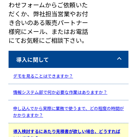
わせフォームからご依頼いた
だくか、弊社担当営業やお付
き合いのある販売パートナー
様宛にメール、またはお電話
にてお気軽にご相談下さい。
導入に関して
デモを見ることはできますか？
情報システム部で何か必要な作業はありますか？
申し込んでから実際に業務で使うまで、どの程度の時間が
かかりますか？
導入検討するにあたり見積書が欲しい場合、どうすれば