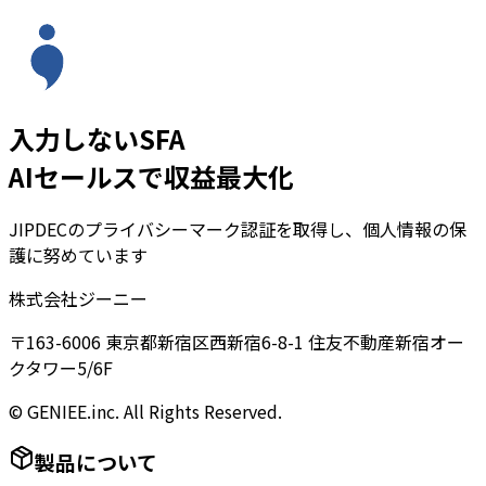
入力しないSFA
AIセールスで収益最大化
JIPDECのプライバシーマーク認証を取得し、個人情報の保
護に努めています
株式会社ジーニー
〒163-6006 東京都新宿区西新宿6-8-1 住友不動産新宿オー
クタワー5/6F
© GENIEE.inc. All Rights Reserved.
製品について