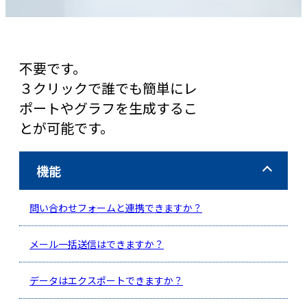
不要です。
３クリックで誰でも簡単にレ
ポートやグラフを生成するこ
とが可能です。
機能
問い合わせフォームと連携できますか？
メール一括送信はできますか？
データはエクスポートできますか？