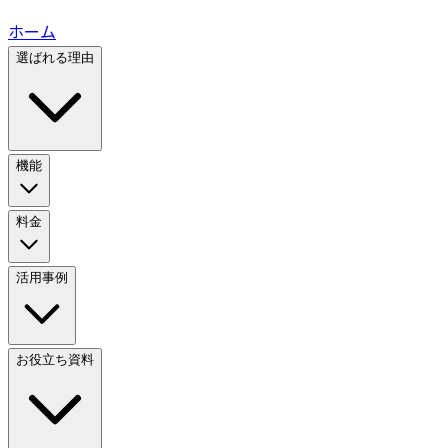
ホーム
選ばれる理由
機能
料金
活用事例
お役立ち資料