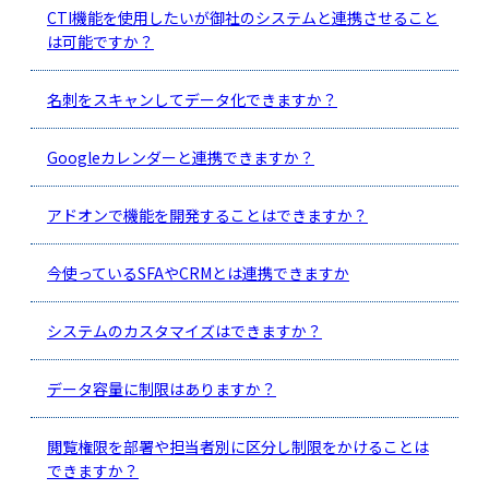
CTI機能を使用したいが御社のシステムと連携させること
は可能ですか？
名刺をスキャンしてデータ化できますか？
Googleカレンダーと連携できますか？
アドオンで機能を開発することはできますか？
今使っているSFAやCRMとは連携できますか
システムのカスタマイズはできますか？
データ容量に制限はありますか？
閲覧権限を部署や担当者別に区分し制限をかけることは
できますか？