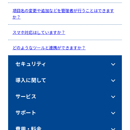
項目名の変更や追加などを管理者が行うことはできます
か？
スマホ対応はしていますか？
どのようなツールと連携ができますか？
セキュリティ
導入に関して
サービス
サポート
費用・料金