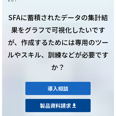
すか？
SFAに蓄積されたデータの集計結
果をグラフで可視化したいです
が、作成するためには専用のツー
ルやスキル、訓練などが必要です
か？
導入相談
製品資料請求