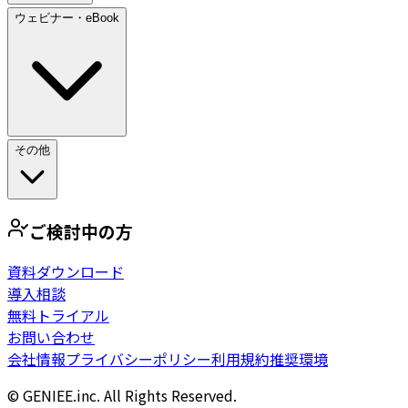
ウェビナー・eBook
その他
ご検討中の方
資料ダウンロード
導入相談
無料トライアル
お問い合わせ
会社情報
プライバシーポリシー
利用規約
推奨環境
© GENIEE.inc. All Rights Reserved.