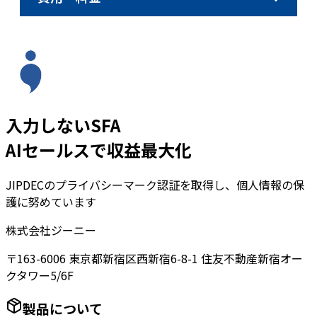
入力しないSFA
AIセールスで収益最大化
JIPDECのプライバシーマーク認証を取得し、個人情報の保
護に努めています
株式会社ジーニー
〒163-6006 東京都新宿区西新宿6-8-1 住友不動産新宿オー
クタワー5/6F
製品について