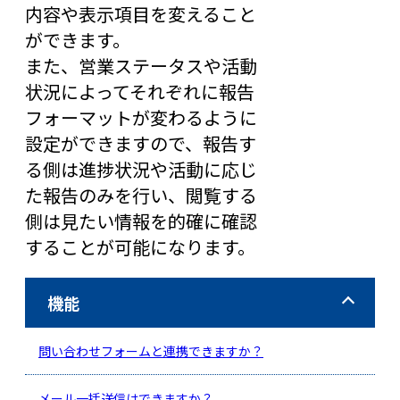
内容や表示項目を変えること
ができます。
また、営業ステータスや活動
状況によってそれぞれに報告
フォーマットが変わるように
設定ができますので、報告す
る側は進捗状況や活動に応じ
た報告のみを行い、閲覧する
側は見たい情報を的確に確認
することが可能になります。
機能
問い合わせフォームと連携できますか？
メール一括送信はできますか？