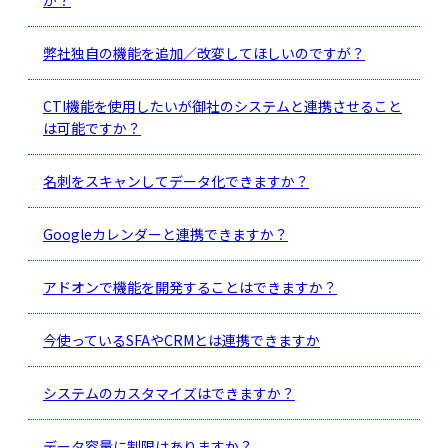
弊社独自の機能を追加／改変してほしいのですが？
CTI機能を使用したいが御社のシステムと連携させること
は可能ですか？
名刺をスキャンしてデータ化できますか？
Googleカレンダーと連携できますか？
アドオンで機能を開発することはできますか？
今使っているSFAやCRMとは連携できますか
システムのカスタマイズはできますか？
データ容量に制限はありますか？