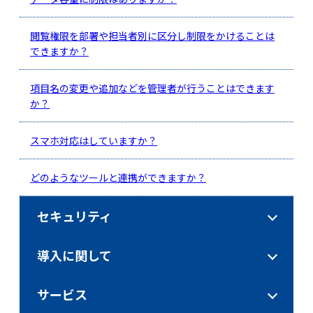
閲覧権限を部署や担当者別に区分し制限をかけることは
できますか？
項目名の変更や追加などを管理者が行うことはできます
か？
スマホ対応はしていますか？
どのようなツールと連携ができますか？
セキュリティ
導入に関して
サービス