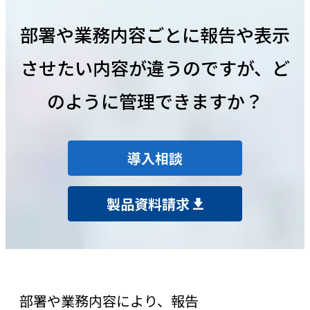
部署や業務内容ごとに報告や表示
させたい内容が違うのですが、ど
のように管理できますか？
導入相談
製品資料請求
部署や業務内容により、報告