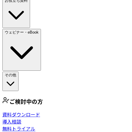
お役立ち資料
ウェビナー・eBook
その他
ご検討中の方
資料ダウンロード
導入相談
無料トライアル