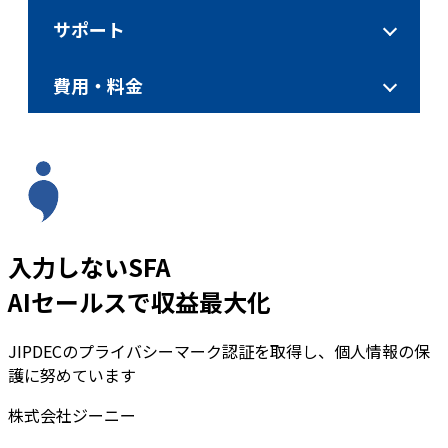
サポート
費用・料金
入力しないSFA
AIセールスで収益最大化
JIPDECのプライバシーマーク認証を取得し、個人情報の保
護に努めています
株式会社ジーニー