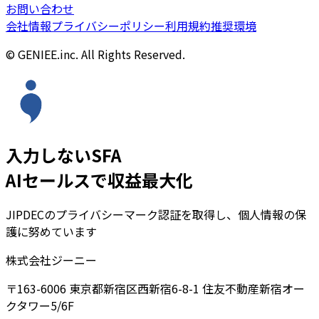
お問い合わせ
会社情報
プライバシーポリシー
利用規約
推奨環境
© GENIEE.inc. All Rights Reserved.
入力しないSFA
AIセールスで収益最大化
JIPDECのプライバシーマーク認証を取得し、個人情報の保
護に努めています
株式会社ジーニー
〒163-6006 東京都新宿区西新宿6-8-1 住友不動産新宿オー
クタワー5/6F