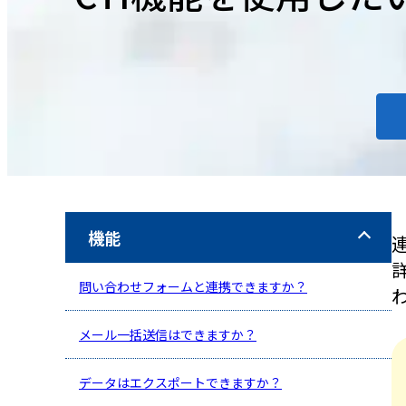
機能
問い合わせフォームと連携できますか？
メール一括送信はできますか？
データはエクスポートできますか？