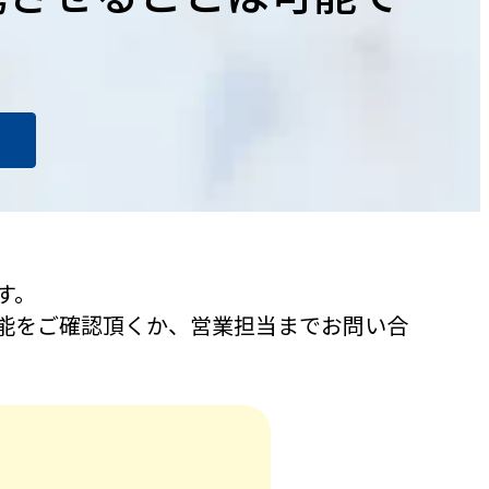
す。
能をご確認頂くか、営業担当までお問い合