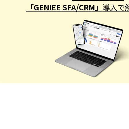
「GENIEE SFA/CRM」
導入で