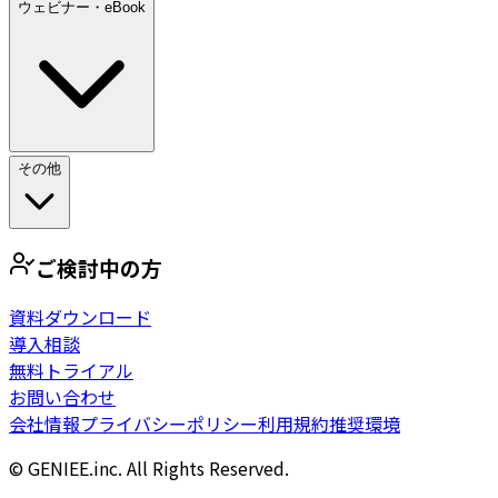
ウェビナー・eBook
その他
ご検討中の方
資料ダウンロード
導入相談
無料トライアル
お問い合わせ
会社情報
プライバシーポリシー
利用規約
推奨環境
© GENIEE.inc. All Rights Reserved.