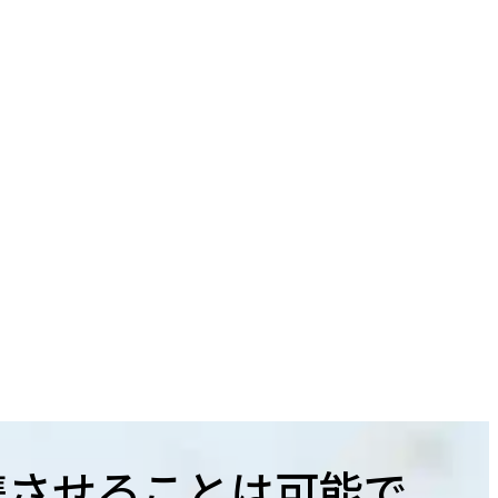
携させることは可能で