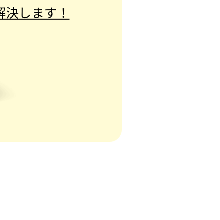
解決します！