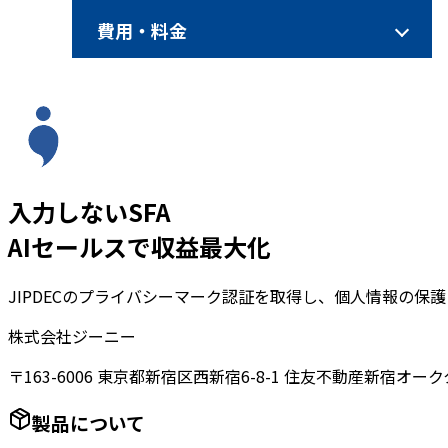
費用・料金
入力しないSFA
AIセールスで収益最大化
JIPDECのプライバシーマーク認証を取得し、個人情報の保
株式会社ジーニー
〒163-6006 東京都新宿区西新宿6-8-1 住友不動産新宿オーク
製品について