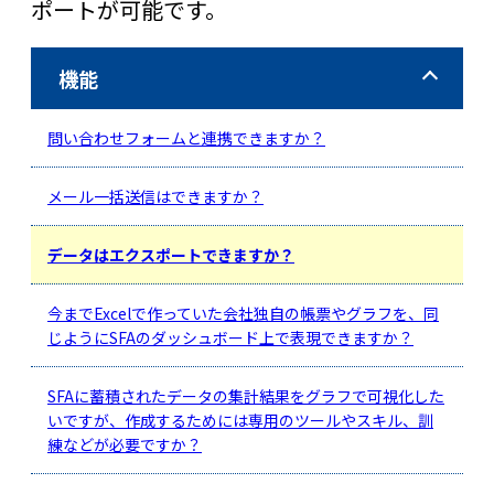
ポートが可能です。
機能
問い合わせフォームと連携できますか？
メール一括送信はできますか？
データはエクスポートできますか？
今までExcelで作っていた会社独自の帳票やグラフを、同
じようにSFAのダッシュボード上で表現できますか？
SFAに蓄積されたデータの集計結果をグラフで可視化した
いですが、作成するためには専用のツールやスキル、訓
練などが必要ですか？