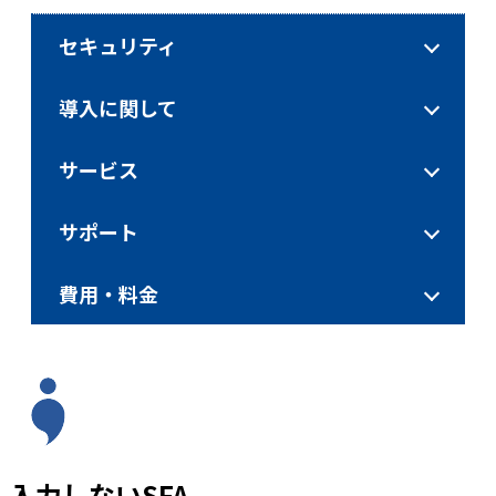
セキュリティ
導入に関して
サービス
サポート
費用・料金
入力しないSFA