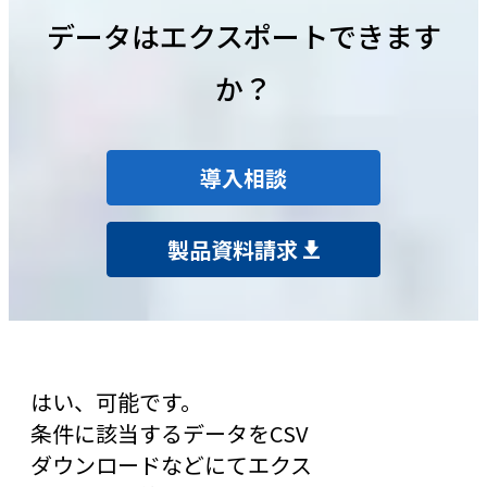
データはエクスポートできます
か？
導入相談
製品資料請求
はい、可能です。
条件に該当するデータをCSV
ダウンロードなどにてエクス