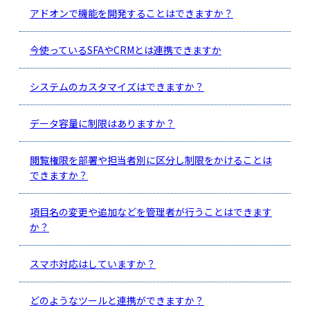
アドオンで機能を開発することはできますか？
今使っているSFAやCRMとは連携できますか
システムのカスタマイズはできますか？
データ容量に制限はありますか？
閲覧権限を部署や担当者別に区分し制限をかけることは
できますか？
項目名の変更や追加などを管理者が行うことはできます
か？
スマホ対応はしていますか？
どのようなツールと連携ができますか？