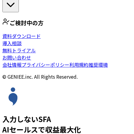
ご検討中の方
資料ダウンロード
導入相談
無料トライアル
お問い合わせ
会社情報
プライバシーポリシー
利用規約
推奨環境
© GENIEE.inc. All Rights Reserved.
入力しないSFA
AIセールスで収益最大化