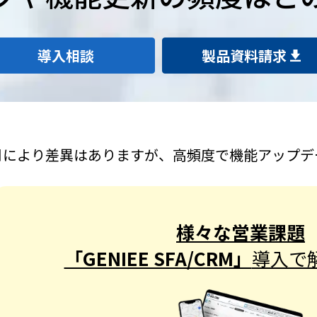
導入相談
製品資料請求
月により差異はありますが、高頻度で機能アップデ
様々な営業課題
「GENIEE SFA/CRM」
導入で