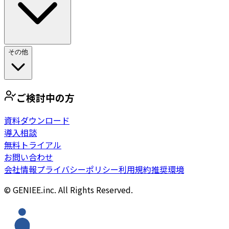
その他
ご検討中の方
資料ダウンロード
導入相談
無料トライアル
お問い合わせ
会社情報
プライバシーポリシー
利用規約
推奨環境
© GENIEE.inc. All Rights Reserved.