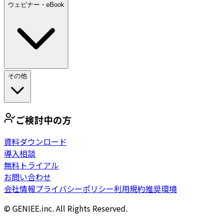
ウェビナー・eBook
その他
ご検討中の方
資料ダウンロード
導入相談
無料トライアル
お問い合わせ
会社情報
プライバシーポリシー
利用規約
推奨環境
© GENIEE.inc. All Rights Reserved.