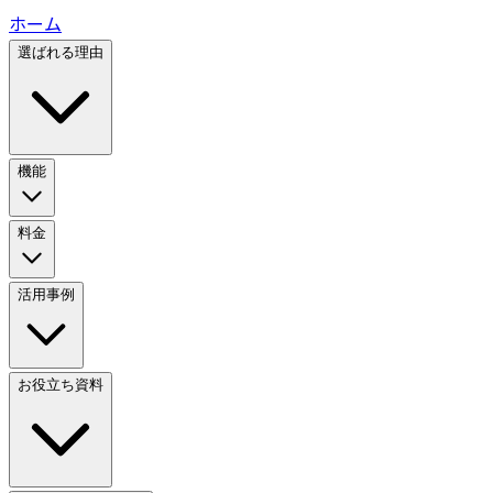
ホーム
選ばれる理由
機能
料金
活用事例
お役立ち資料