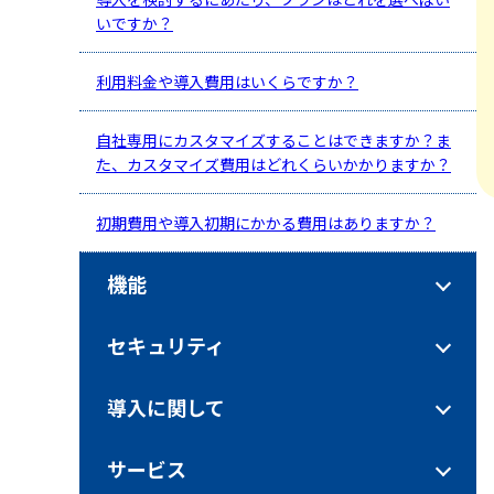
いですか？
利用料金や導入費用はいくらですか？
自社専用にカスタマイズすることはできますか？ま
た、カスタマイズ費用はどれくらいかかりますか？
初期費用や導入初期にかかる費用はありますか？
機能
セキュリティ
導入に関して
サービス