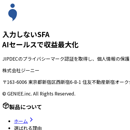
入力しないSFA
AIセールスで収益最大化
JIPDECのプライバシーマーク認証を取得し、個人情報の保
株式会社ジーニー
〒163-6006 東京都新宿区西新宿6-8-1 住友不動産新宿オーク
© GENIEE.inc. All Rights Reserved.
製品について
ホーム
選ばれる理由