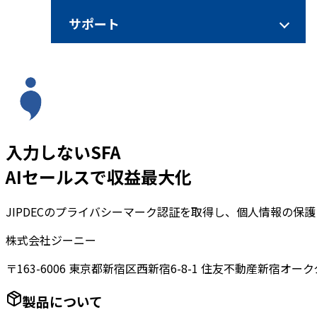
サポート
入力しないSFA
AIセールスで収益最大化
JIPDECのプライバシーマーク認証を取得し、個人情報の保
株式会社ジーニー
〒163-6006 東京都新宿区西新宿6-8-1 住友不動産新宿オーク
製品について