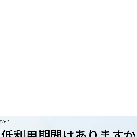
すか？
最低利用期間はありますか