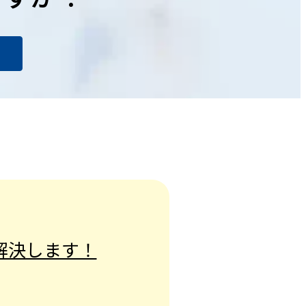
解決します！