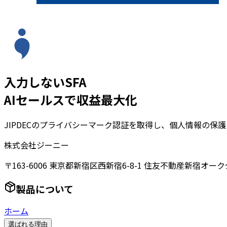
入力しないSFA
AIセールスで収益最大化
JIPDECのプライバシーマーク認証を取得し、個人情報の保
株式会社ジーニー
〒163-6006 東京都新宿区西新宿6-8-1 住友不動産新宿オーク
製品について
ホーム
選ばれる理由