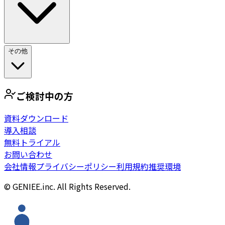
その他
ご検討中の方
資料ダウンロード
導入相談
無料トライアル
お問い合わせ
会社情報
プライバシーポリシー
利用規約
推奨環境
© GENIEE.inc. All Rights Reserved.