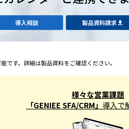
導入相談
製品資料請求
可能です。詳細は製品資料をご確認ください。
様々な営業課題
「GENIEE SFA/CRM」
導入で