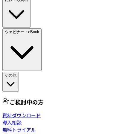
ウェビナー・eBook
その他
ご検討中の方
資料ダウンロード
導入相談
無料トライアル