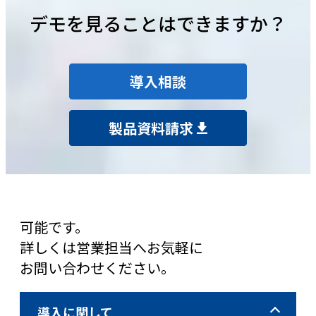
デモを見ることはできますか？
導入相談
製品資料請求
可能です。
詳しくは営業担当へお気軽に
お問い合わせください。
導入に関して