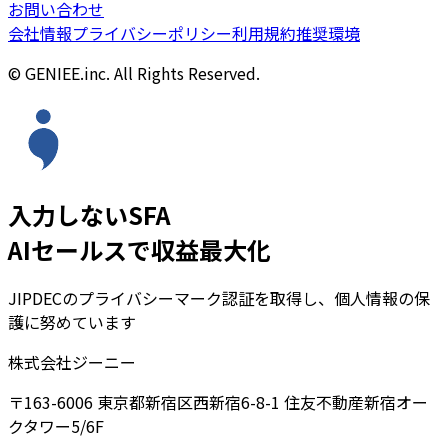
お問い合わせ
会社情報
プライバシーポリシー
利用規約
推奨環境
© GENIEE.inc. All Rights Reserved.
入力しないSFA
AIセールスで収益最大化
JIPDECのプライバシーマーク認証を取得し、個人情報の保
護に努めています
株式会社ジーニー
〒163-6006 東京都新宿区西新宿6-8-1 住友不動産新宿オー
クタワー5/6F