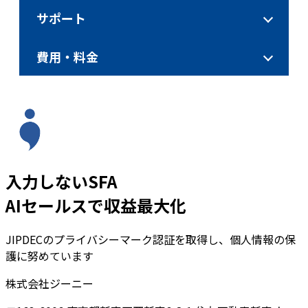
サポート
費用・料金
入力しないSFA
AIセールスで収益最大化
JIPDECのプライバシーマーク認証を取得し、個人情報の保
護に努めています
株式会社ジーニー