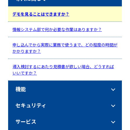
デモを見ることはできますか？
情報システム部で何か必要な作業はありますか？
申し込んでから実際に業務で使うまで、どの程度の時間が
かかりますか？
導入検討するにあたり見積書が欲しい場合、どうすれば
いいですか？
機能
セキュリティ
サービス