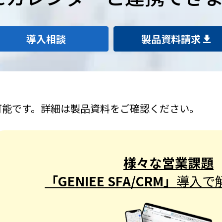
導入相談
製品資料請求
可能です。詳細は製品資料をご確認ください。
様々な営業課題
「GENIEE SFA/CRM」
導入で