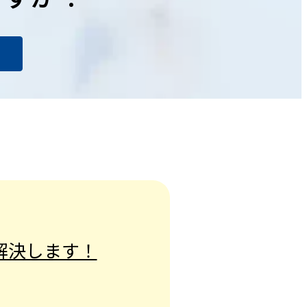
解決します！