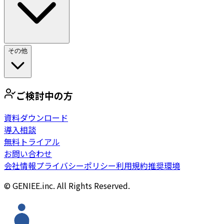
その他
ご検討中の方
資料ダウンロード
導入相談
無料トライアル
お問い合わせ
会社情報
プライバシーポリシー
利用規約
推奨環境
© GENIEE.inc. All Rights Reserved.