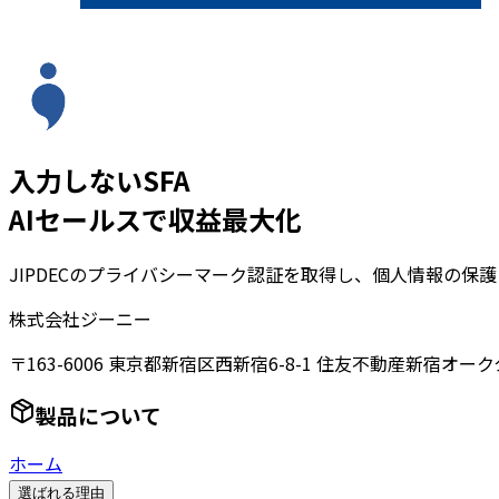
入力しないSFA
AIセールスで収益最大化
JIPDECのプライバシーマーク認証を取得し、個人情報の保
株式会社ジーニー
〒163-6006 東京都新宿区西新宿6-8-1 住友不動産新宿オーク
製品について
ホーム
選ばれる理由