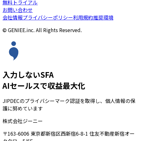
無料トライアル
お問い合わせ
会社情報
プライバシーポリシー
利用規約
推奨環境
© GENIEE.inc. All Rights Reserved.
入力しないSFA
AIセールスで収益最大化
JIPDECのプライバシーマーク認証を取得し、個人情報の保
護に努めています
株式会社ジーニー
〒163-6006 東京都新宿区西新宿6-8-1 住友不動産新宿オー