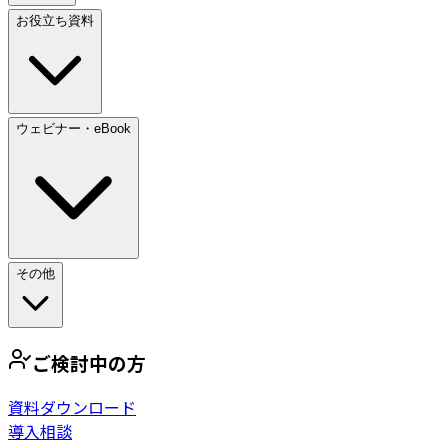
お役立ち資料
ウェビナー・eBook
その他
ご検討中の方
資料ダウンロード
導入相談