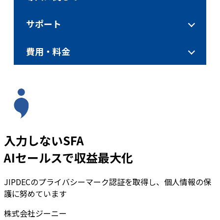
サポート
費用・料金
入力しないSFA
AIセールスで収益最大化
JIPDECのプライバシーマーク認証を取得し、個人情報の保
護に努めています
株式会社ジーニー