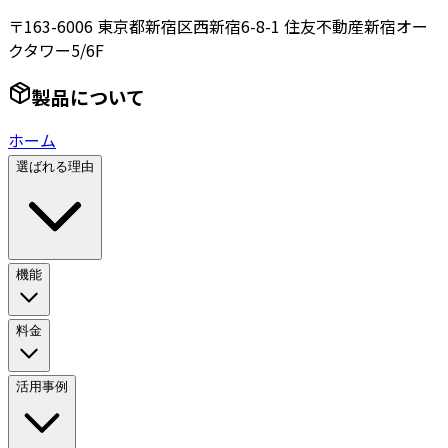
〒163-6006 東京都新宿区西新宿6-8-1 住友不動産新宿オー
クタワー5/6F
製品について
ホーム
選ばれる理由
機能
料金
活用事例