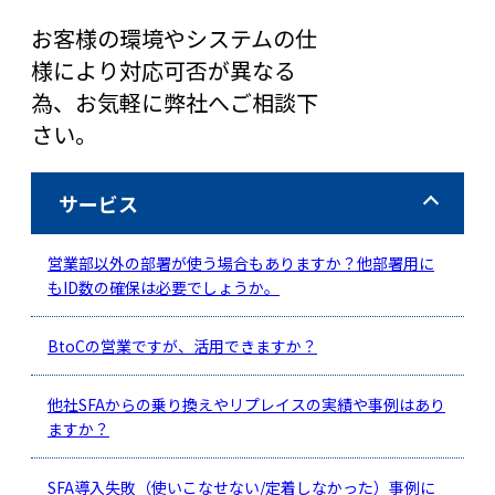
お客様の環境やシステムの仕
様により対応可否が異なる
為、お気軽に弊社へご相談下
さい。
サービス
営業部以外の部署が使う場合もありますか？他部署用に
もID数の確保は必要でしょうか。
BtoCの営業ですが、活用できますか？
他社SFAからの乗り換えやリプレイスの実績や事例はあり
ますか？
SFA導入失敗（使いこなせない/定着しなかった）事例に