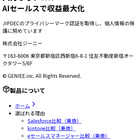
AIセールスで収益最大化
JIPDECのプライバシーマーク認証を取得し、個人情報の保
護に努めています
株式会社ジーニー
〒163-6006 東京都新宿区西新宿6-8-1 住友不動産新宿オー
クタワー5/6F
© GENIEE.inc. All Rights Reserved.
製品について
ホーム
選ばれる理由
Salesforce比較（乗換）
kintone比較（乗換）
eセールスマネージャー比較（乗換）