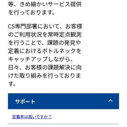
等、きめ細かいサービス提供
を行っております。
CS専門部署において、お客様
のご利用状況を常時定点観測
を行うことで、課題の発見や
定着におけるボトルネックを
キャッチアップしながら、
日々、お客様の課題解決に向
けた取り組みを行っておりま
す。
サポート
定着率は高いですか？