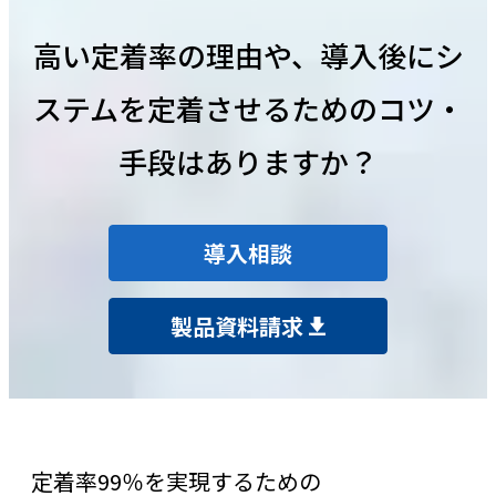
高い定着率の理由や、導入後にシ
ステムを定着させるためのコツ・
手段はありますか？
導入相談
製品資料請求
定着率99％を実現するための