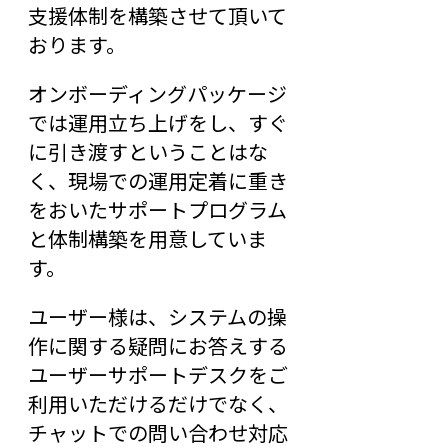
支援体制を構築させて頂いて
おります。
オンボーディングパッケージ
では運用立ち上げをし、すぐ
に引き渡すということはな
く、現場での運用定着に重き
をおいたサポートプログラム
と体制構築を用意していま
す。
ユーザー様は、システムの操
作に関する疑問にお答えする
ユーザーサポートデスクをご
利用いただけるだけでなく、
チャットでの問い合わせ対応