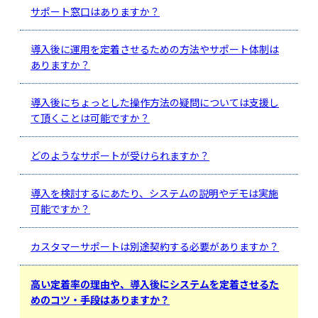
サポート窓口はありますか？
導入後に運用を定着させるための方法やサポート体制は
ありますか？
導入後にちょっとした操作方法の疑問については支援し
て頂くことは可能ですか？
どのようなサポートが受けられますか？
導入を検討するにあたり、システムの説明やデモは実施
可能ですか？
カスタマーサポートは別途契約する必要がありますか？
高い定着率の理由や、導入後にシステムを定着させるた
めのコツ・手段はありますか？