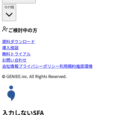
その他
ご検討中の方
資料ダウンロード
導入相談
無料トライアル
お問い合わせ
会社情報
プライバシーポリシー
利用規約
推奨環境
© GENIEE.inc. All Rights Reserved.
入力しないSFA