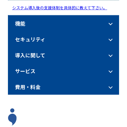
システム導入後の支援体制を具体的に教えて下さい。
機能
セキュリティ
導入に関して
サービス
費用・料金