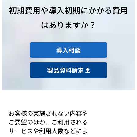
初期費用や導入初期にかかる費用
はありますか？
導入相談
製品資料請求
お客様の実施されない内容や
ご要望のほか、ご利用される
サービスや利用人数などによ