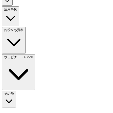
活用事例
お役立ち資料
ウェビナー・eBook
その他