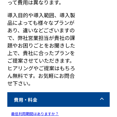
って費用は異なります。
導入目的や導入範囲、導入製
品によっても様々なプランが
あり、違いなどございますの
で、弊社営業担当が貴社の課
題やお困りごとをお聞きした
上で、貴社に合ったプランを
ご提案させていただきます。
ヒアリングやご提案はもちろ
ん無料です。お気軽にお問合
せ下さい。
費用・料金
最低利用期間はありますか？