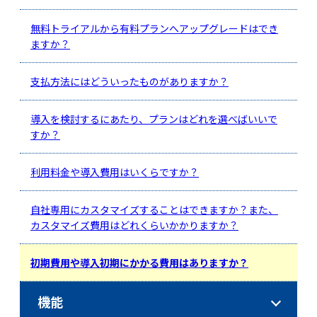
無料トライアルから有料プランへアップグレードはでき
ますか？
支払方法にはどういったものがありますか？
導入を検討するにあたり、プランはどれを選べばいいで
すか？
利用料金や導入費用はいくらですか？
自社専用にカスタマイズすることはできますか？また、
カスタマイズ費用はどれくらいかかりますか？
初期費用や導入初期にかかる費用はありますか？
機能