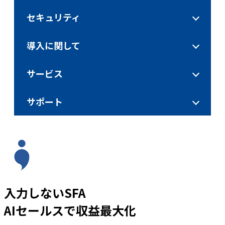
セキュリティ
導入に関して
サービス
サポート
入力しないSFA
AIセールスで収益最大化