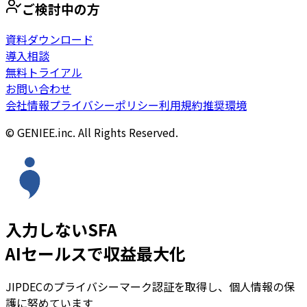
ご検討中の方
資料ダウンロード
導入相談
無料トライアル
お問い合わせ
会社情報
プライバシーポリシー
利用規約
推奨環境
© GENIEE.inc. All Rights Reserved.
入力しないSFA
AIセールスで収益最大化
JIPDECのプライバシーマーク認証を取得し、個人情報の保
護に努めています