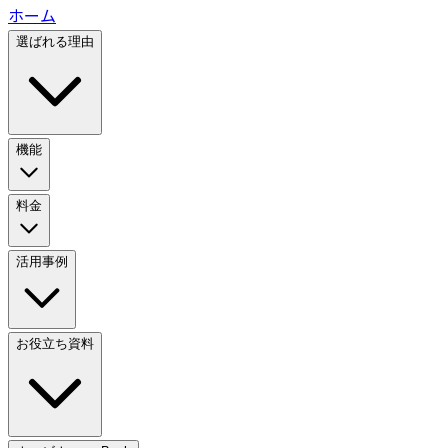
ホーム
選ばれる理由
機能
料金
活用事例
お役立ち資料