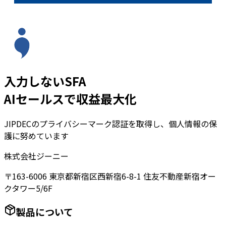
入力しないSFA
AIセールスで収益最大化
JIPDECのプライバシーマーク認証を取得し、個人情報の保
護に努めています
株式会社ジーニー
〒163-6006 東京都新宿区西新宿6-8-1 住友不動産新宿オー
クタワー5/6F
製品について