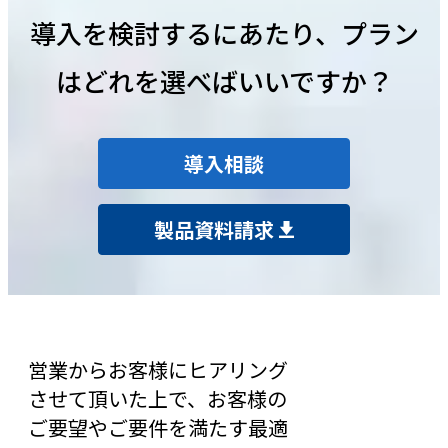
導入を検討するにあたり、プラン
はどれを選べばいいですか？
導入相談
製品資料請求
営業からお客様にヒアリング
させて頂いた上で、お客様の
ご要望やご要件を満たす最適