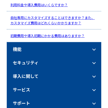
利用料金や導入費用はいくらですか？
自社専用にカスタマイズすることはできますか？また、
カスタマイズ費用はどれくらいかかりますか？
初期費用や導入初期にかかる費用はありますか？
機能
セキュリティ
導入に関して
サービス
サポート