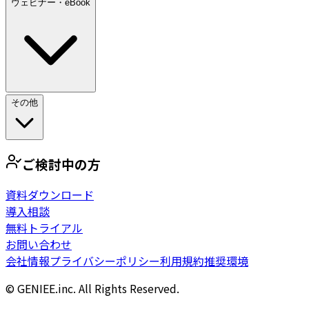
ウェビナー・eBook
その他
ご検討中の方
資料ダウンロード
導入相談
無料トライアル
お問い合わせ
会社情報
プライバシーポリシー
利用規約
推奨環境
© GENIEE.inc. All Rights Reserved.