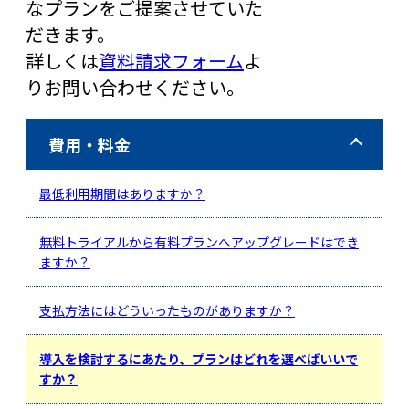
なプランをご提案させていた
だきます。
詳しくは
資料請求フォーム
よ
りお問い合わせください。
費用・料金
最低利用期間はありますか？
無料トライアルから有料プランへアップグレードはでき
ますか？
支払方法にはどういったものがありますか？
導入を検討するにあたり、プランはどれを選べばいいで
すか？