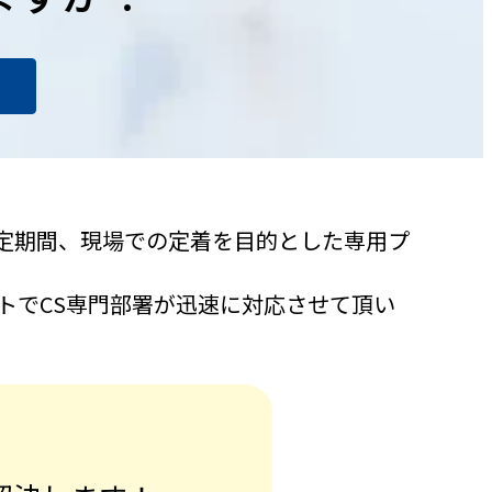
定期間、現場での定着を目的とした専用プ
トでCS専門部署が迅速に対応させて頂い