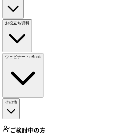
お役立ち資料
ウェビナー・eBook
その他
ご検討中の方