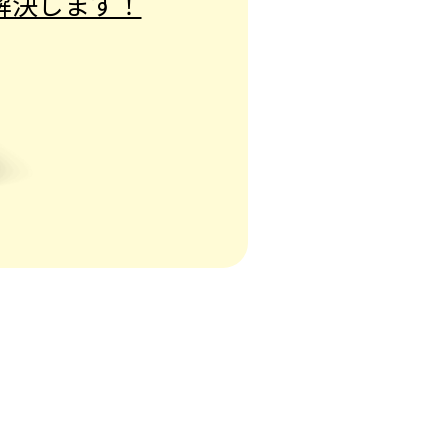
解決します！