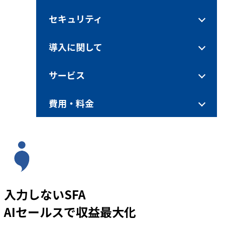
セキュリティ
導入に関して
サービス
費用・料金
入力しないSFA
AIセールスで収益最大化