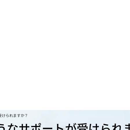
受けられますか？
うなサポートが受けられ