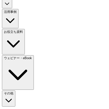
活用事例
お役立ち資料
ウェビナー・eBook
その他