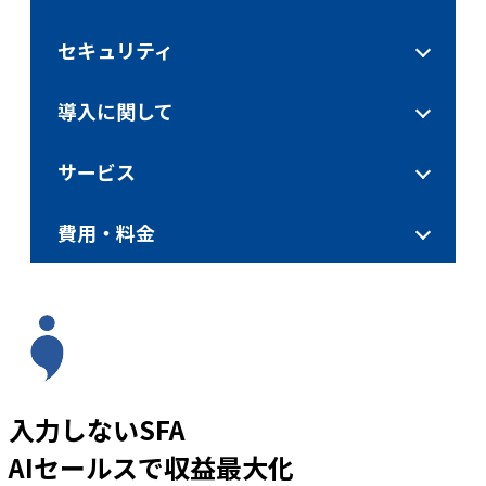
セキュリティ
導入に関して
サービス
費用・料金
入力しないSFA
AIセールスで収益最大化