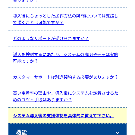
導入後にちょっとした操作方法の疑問については支援し
て頂くことは可能ですか？
どのようなサポートが受けられますか？
導入を検討するにあたり、システムの説明やデモは実施
可能ですか？
カスタマーサポートは別途契約する必要がありますか？
高い定着率の理由や、導入後にシステムを定着させるた
めのコツ・手段はありますか？
システム導入後の支援体制を具体的に教えて下さい。
機能