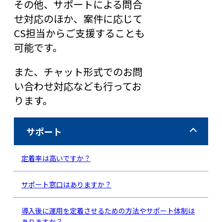
その他、サポートによる問合
せ対応のほか、案件に応じて
CS担当からご支援することも
可能です。
また、チャット形式でのお問
い合わせ対応なども行ってお
ります。
サポート
定着率は高いですか？
サポート窓口はありますか？
導入後に運用を定着させるための方法やサポート体制は
ありますか？