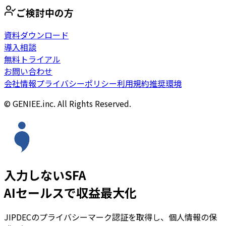
ご検討中の方
資料ダウンロード
導入相談
無料トライアル
お問い合わせ
会社情報
プライバシーポリシー
利用規約
推奨環境
© GENIEE.inc. All Rights Reserved.
入力しないSFA
AIセールスで収益最大化
JIPDECのプライバシーマーク認証を取得し、個人情報の保