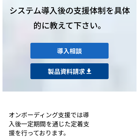
システム導入後の支援体制を具体
的に教えて下さい。
導入相談
製品資料請求
オンボーディング支援では導
入後一定期間を通じた定着支
援を行っております。