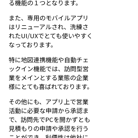
る機能の１つとなります。
また、専用のモバイルアプリ
はリニューアルされ、洗練さ
れたUI/UXでとても使いやすく
なっております。
特に地図連携機能や自動チェ
ックイン機能では、訪問型営
業をメインとする業態の企業
様にとても喜ばれております。
その他にも、アプリ上で営業
活動に必要な申請から承認ま
で、訪問先でPCを開かずとも
見積もりの申請や承認を行う
ことができ、利便性は他社に