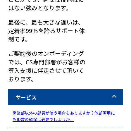
はない強みとなります。
最後に、最も大きな違いは、
定着率99％を誇るサポート体
制です。
ご契約後のオンボーディング
では、CS専門部署がお客様の
導入支援に伴走させて頂いて
おります。
サービス
営業部以外の部署が使う場合もありますか？他部署用に
もID数の確保は必要でしょうか。