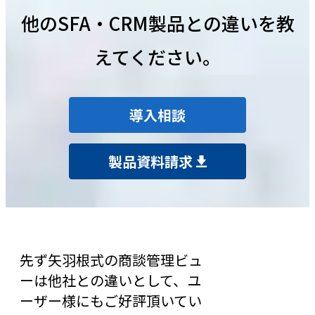
他のSFA・CRM製品との違いを教
えてください。
導入相談
製品資料請求
先ず矢羽根式の商談管理ビュ
ーは他社との違いとして、ユ
ーザー様にもご好評頂いてい