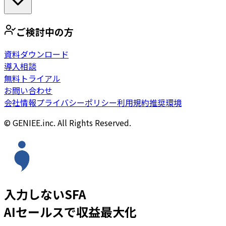
ご検討中の方
資料ダウンロード
導入相談
無料トライアル
お問い合わせ
会社情報
プライバシーポリシー
利用規約
推奨環境
© GENIEE.inc. All Rights Reserved.
入力しないSFA
AIセールスで収益最大化