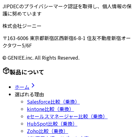
JIPDECのプライバシーマーク認証を取得し、個人情報の保
護に努めています
株式会社ジーニー
〒163-6006 東京都新宿区西新宿6-8-1 住友不動産新宿オー
クタワー5/6F
© GENIEE.inc. All Rights Reserved.
製品について
ホーム
選ばれる理由
Salesforce比較（乗換）
kintone比較（乗換）
eセールスマネージャー比較（乗換）
HubSpot比較（乗換）
Zoho比較（乗換）