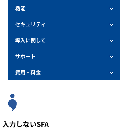
機能
セキュリティ
導入に関して
サポート
費用・料金
入力しないSFA