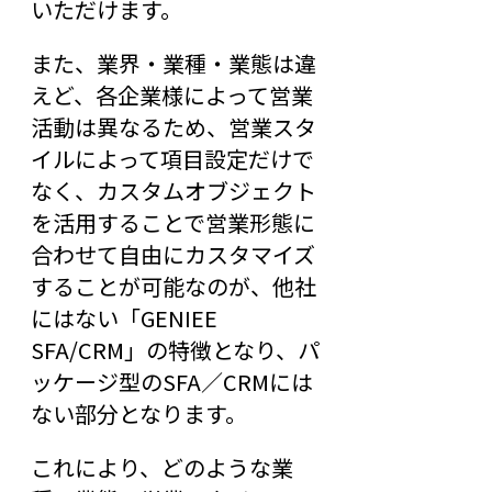
いただけます。
また、業界・業種・業態は違
えど、各企業様によって営業
活動は異なるため、営業スタ
イルによって項目設定だけで
なく、カスタムオブジェクト
を活用することで営業形態に
合わせて自由にカスタマイズ
することが可能なのが、他社
にはない「GENIEE
SFA/CRM」の特徴となり、パ
ッケージ型のSFA／CRMには
ない部分となります。
これにより、どのような業