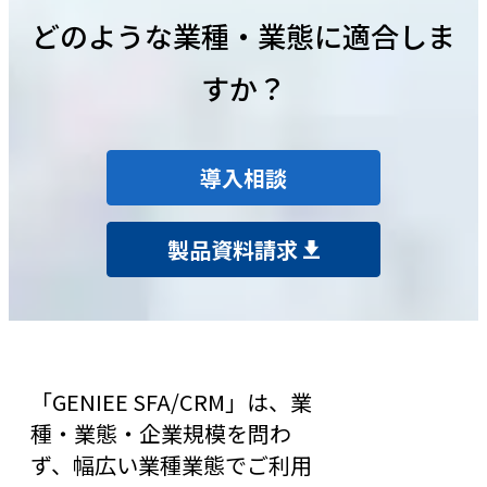
どのような業種・業態に適合しま
すか？
導入相談
製品資料請求
「GENIEE SFA/CRM」は、業
種・業態・企業規模を問わ
ず、幅広い業種業態でご利用