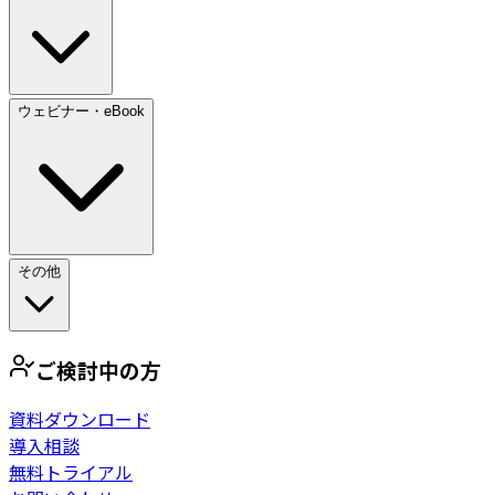
ウェビナー・eBook
その他
ご検討中の方
資料ダウンロード
導入相談
無料トライアル