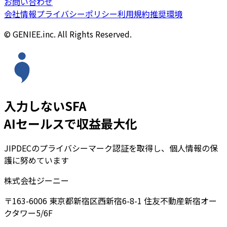
お問い合わせ
会社情報
プライバシーポリシー
利用規約
推奨環境
© GENIEE.inc. All Rights Reserved.
入力しないSFA
AIセールスで収益最大化
JIPDECのプライバシーマーク認証を取得し、個人情報の保
護に努めています
株式会社ジーニー
〒163-6006 東京都新宿区西新宿6-8-1 住友不動産新宿オー
クタワー5/6F