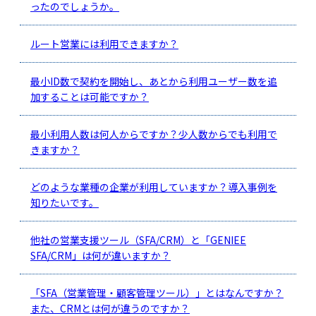
ったのでしょうか。
ルート営業には利用できますか？
最小ID数で契約を開始し、あとから利用ユーザー数を追
加することは可能ですか？
最小利用人数は何人からですか？少人数からでも利用で
きますか？
どのような業種の企業が利用していますか？導入事例を
知りたいです。
他社の営業支援ツール（SFA/CRM）と「GENIEE
SFA/CRM」は何が違いますか？
「SFA（営業管理・顧客管理ツール）」とはなんですか？
また、CRMとは何が違うのですか？