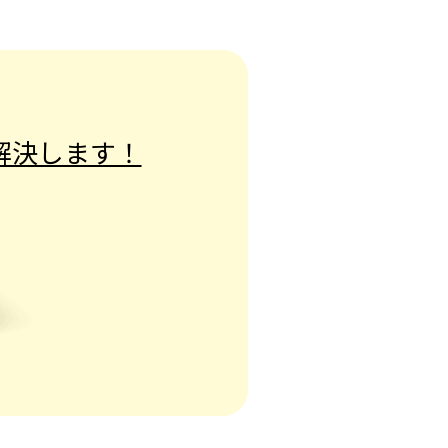
解決します！