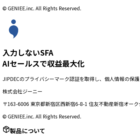
© GENIEE.inc. All Rights Reserved.
入力しないSFA
AIセールスで収益最大化
JIPDECのプライバシーマーク認証を取得し、個人情報の保
株式会社ジーニー
〒163-6006 東京都新宿区西新宿6-8-1 住友不動産新宿オーク
© GENIEE.inc. All Rights Reserved.
製品について