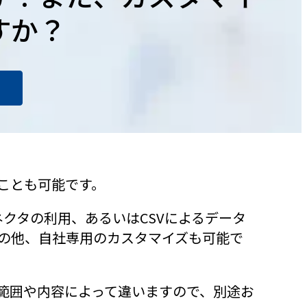
すか？
ことも可能です。
ネクタの利用、あるいはCSVによるデータ
その他、自社専用のカスタマイズも可能で
範囲や内容によって違いますので、別途お