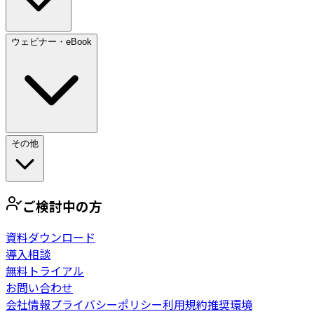
ウェビナー・eBook
その他
ご検討中の方
資料ダウンロード
導入相談
無料トライアル
お問い合わせ
会社情報
プライバシーポリシー
利用規約
推奨環境