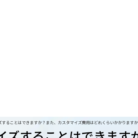
ズすることはできますか？また、カスタマイズ費用はどれくらいかかりますか
イズすることはできます