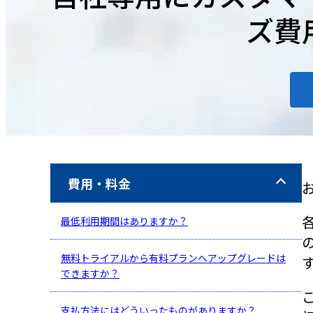
ズ費
費用・料金
最低利用期間はありますか？
無料トライアルから有料プランへアップグレードは
できますか？
支払方法にはどういったものがありますか？