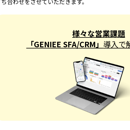
打ち合わせをさせていただきます。
様々な営業課題
「GENIEE SFA/CRM」
導入で