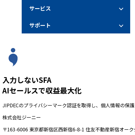
サービス
サポート
入力しないSFA
AIセールスで収益最大化
JIPDECのプライバシーマーク認証を取得し、個人情報の保
株式会社ジーニー
〒163-6006 東京都新宿区西新宿6-8-1 住友不動産新宿オーク