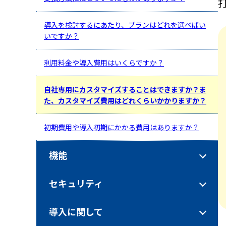
導入を検討するにあたり、プランはどれを選べばい
いですか？
利用料金や導入費用はいくらですか？
自社専用にカスタマイズすることはできますか？ま
た、カスタマイズ費用はどれくらいかかりますか？
初期費用や導入初期にかかる費用はありますか？
機能
セキュリティ
導入に関して