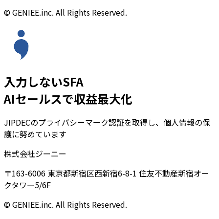
© GENIEE.inc. All Rights Reserved.
入力しないSFA
AIセールスで収益最大化
JIPDECのプライバシーマーク認証を取得し、個人情報の保
護に努めています
株式会社ジーニー
〒163-6006 東京都新宿区西新宿6-8-1 住友不動産新宿オー
クタワー5/6F
© GENIEE.inc. All Rights Reserved.