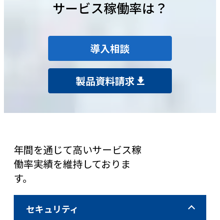
サービス稼働率は？
導入相談
製品資料請求
年間を通じて高いサービス稼
働率実績を維持しておりま
す。
セキュリティ