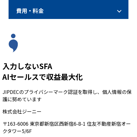
費用・料金
入力しないSFA
AIセールスで収益最大化
JIPDECのプライバシーマーク認証を取得し、個人情報の保
護に努めています
株式会社ジーニー
〒163-6006 東京都新宿区西新宿6-8-1 住友不動産新宿オー
クタワー5/6F