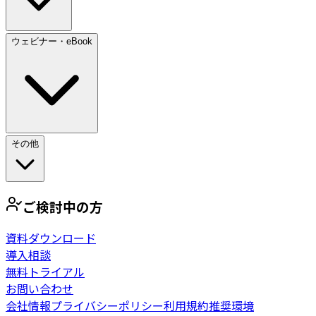
ウェビナー・eBook
その他
ご検討中の方
資料ダウンロード
導入相談
無料トライアル
お問い合わせ
会社情報
プライバシーポリシー
利用規約
推奨環境