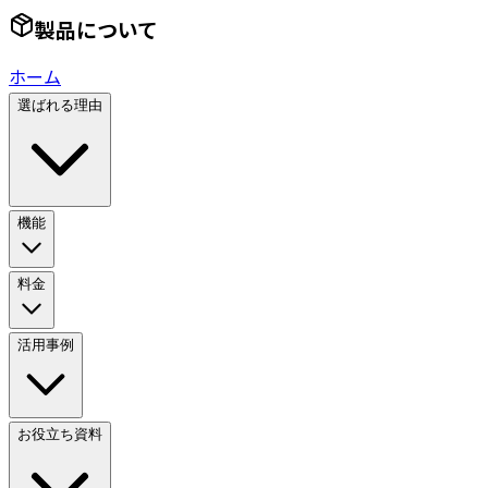
製品について
ホーム
選ばれる理由
機能
料金
活用事例
お役立ち資料