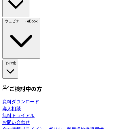
ウェビナー・eBook
その他
ご検討中の方
資料ダウンロード
導入相談
無料トライアル
お問い合わせ
会社情報
プライバシーポリシー
利用規約
推奨環境