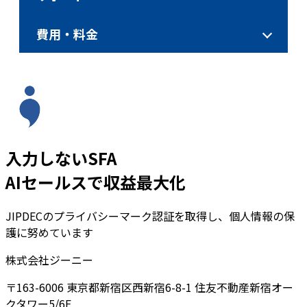
費用・料金
入力しないSFA
AIセールスで収益最大化
JIPDECのプライバシーマーク認証を取得し、個人情報の保
護に努めています
株式会社ジーニー
〒163-6006 東京都新宿区西新宿6-8-1 住友不動産新宿オー
クタワー5/6F