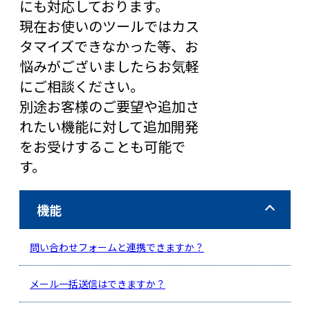
にも対応しております。
現在お使いのツールではカス
タマイズできなかった等、お
悩みがございましたらお気軽
にご相談ください。
別途お客様のご要望や追加さ
れたい機能に対して追加開発
をお受けすることも可能で
す。
機能
問い合わせフォームと連携できますか？
メール一括送信はできますか？