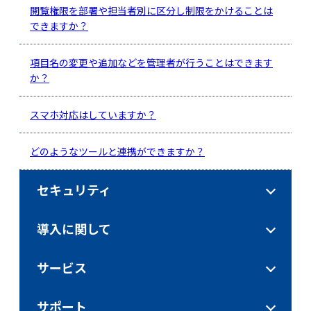
閲覧権限を部署や担当者別に区分し制限をかけることは
できますか？
項目名の変更や追加などを管理者が行うことはできます
か？
スマホ対応はしていますか？
どのようなツールと連携ができますか？
セキュリティ
導入に関して
サービス
サポート