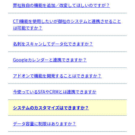
弊社独自の機能を追加／改変してほしいのですが？
CTI機能を使用したいが御社のシステムと連携させること
は可能ですか？
名刺をスキャンしてデータ化できますか？
Googleカレンダーと連携できますか？
アドオンで機能を開発することはできますか？
今使っているSFAやCRMとは連携できますか
システムのカスタマイズはできますか？
データ容量に制限はありますか？