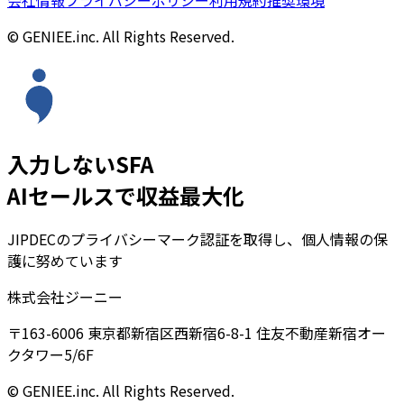
© GENIEE.inc. All Rights Reserved.
入力しないSFA
AIセールスで収益最大化
JIPDECのプライバシーマーク認証を取得し、個人情報の保
護に努めています
株式会社ジーニー
〒163-6006 東京都新宿区西新宿6-8-1 住友不動産新宿オー
クタワー5/6F
© GENIEE.inc. All Rights Reserved.