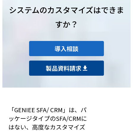
システムのカスタマイズはできま
すか？
導入相談
製品資料請求
「GENIEE SFA/ CRM」は、パ
ッケージタイプのSFA/CRMに
はない、高度なカスタマイズ