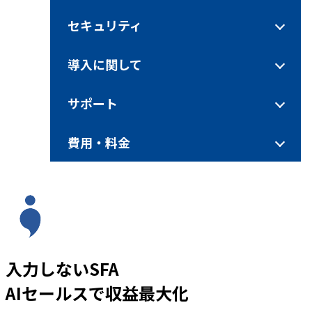
セキュリティ
導入に関して
サポート
費用・料金
入力しないSFA
AIセールスで収益最大化