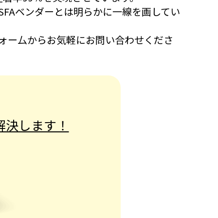
SFAベンダーとは明らかに一線を画してい
フォー厶からお気軽にお問い合わせくださ
解決します！