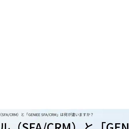
A/CRM）と「GENIEE SFA/CRM」は何が違いますか？
SFA/CRM）と「GENIE