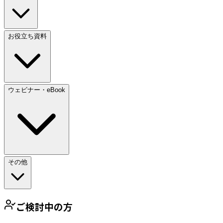
お役立ち資料
ウェビナー・eBook
その他
ご検討中の方