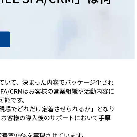
ていて、決まった内容でパッケージ化され
SFA/CRMはお客様の営業組織や活動内容に
可能です。
現場でどれだけ定着させられるか」となり
組織が、お客様の導入後のサポートにおいて手厚
定着率99％を実現させています。