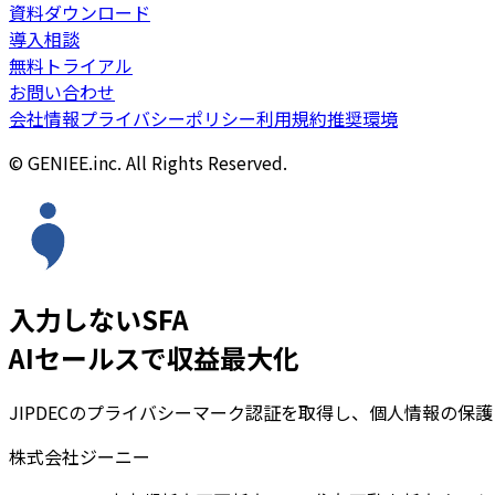
資料ダウンロード
導入相談
無料トライアル
お問い合わせ
会社情報
プライバシーポリシー
利用規約
推奨環境
© GENIEE.inc. All Rights Reserved.
入力しないSFA
AIセールスで収益最大化
JIPDECのプライバシーマーク認証を取得し、個人情報の保
株式会社ジーニー