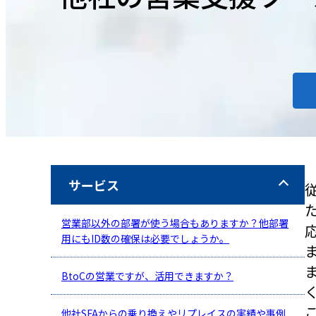
サービス
営業部以外の部署が使う場合もありますか？他部署
用にもID数の確保は必要でしょうか。
BtoCの営業ですが、活用できますか？
他社SFAからの乗り換えやリプレイスの実績や事例