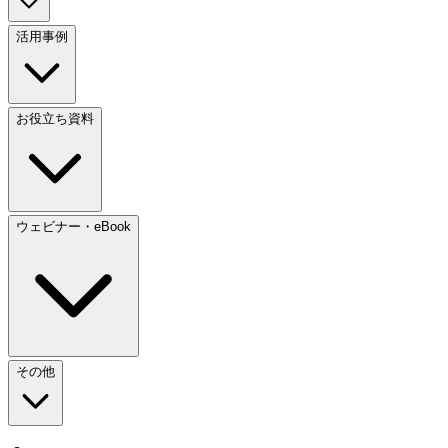
活用事例
お役立ち資料
ウェビナー・eBook
その他