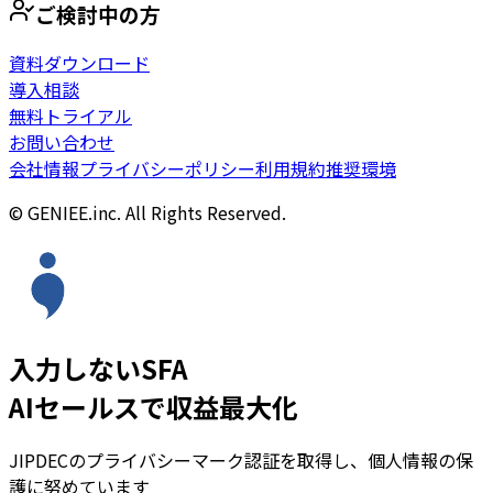
ご検討中の方
資料ダウンロード
導入相談
無料トライアル
お問い合わせ
会社情報
プライバシーポリシー
利用規約
推奨環境
© GENIEE.inc. All Rights Reserved.
入力しないSFA
AIセールスで収益最大化
JIPDECのプライバシーマーク認証を取得し、個人情報の保
護に努めています