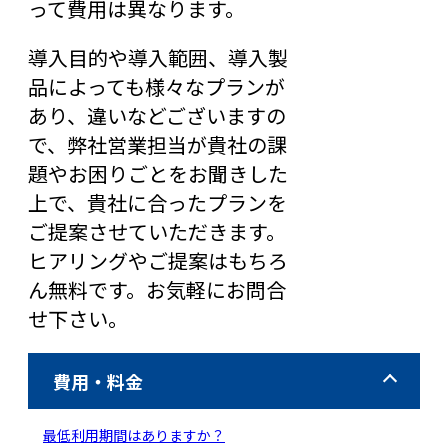
って費用は異なります。
導入目的や導入範囲、導入製
品によっても様々なプランが
あり、違いなどございますの
で、弊社営業担当が貴社の課
題やお困りごとをお聞きした
上で、貴社に合ったプランを
ご提案させていただきます。
ヒアリングやご提案はもちろ
ん無料です。お気軽にお問合
せ下さい。
費用・料金
最低利用期間はありますか？