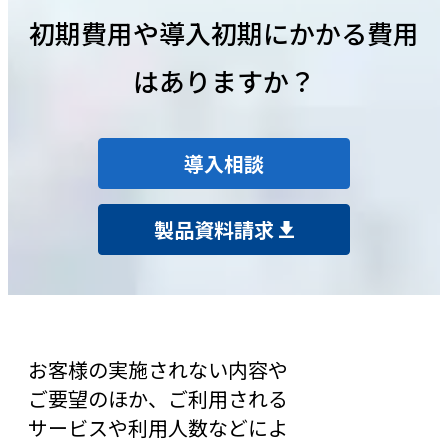
初期費用や導入初期にかかる費用
はありますか？
導入相談
製品資料請求
お客様の実施されない内容や
ご要望のほか、ご利用される
サービスや利用人数などによ