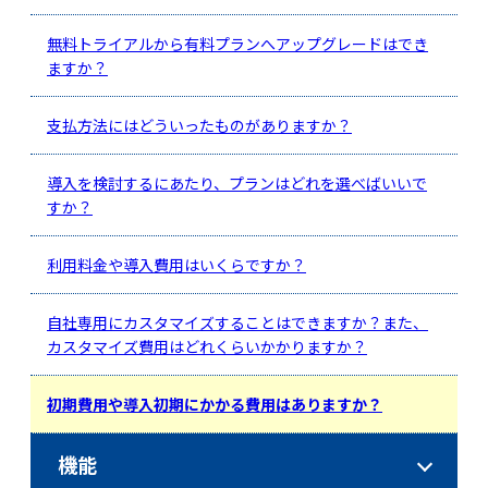
無料トライアルから有料プランへアップグレードはでき
ますか？
支払方法にはどういったものがありますか？
導入を検討するにあたり、プランはどれを選べばいいで
すか？
利用料金や導入費用はいくらですか？
自社専用にカスタマイズすることはできますか？また、
カスタマイズ費用はどれくらいかかりますか？
初期費用や導入初期にかかる費用はありますか？
機能