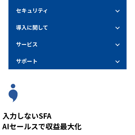
セキュリティ
導入に関して
サービス
サポート
入力しないSFA
AIセールスで収益最大化