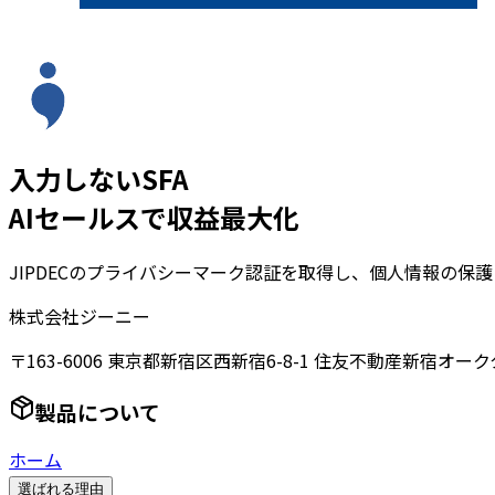
入力しないSFA
AIセールスで収益最大化
JIPDECのプライバシーマーク認証を取得し、個人情報の保
株式会社ジーニー
〒163-6006 東京都新宿区西新宿6-8-1 住友不動産新宿オーク
製品について
ホーム
選ばれる理由