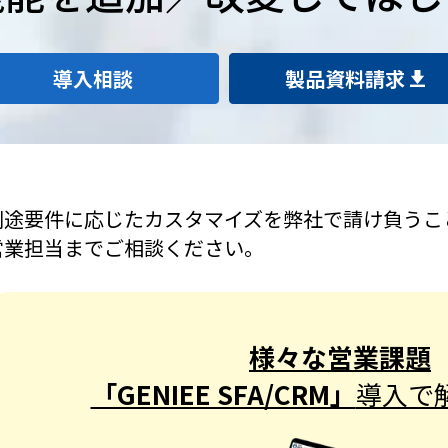
導入相談
製品資料請求
別途要件に応じたカスタマイズを弊社で請け負うこ
営業担当までご相談ください。
様々な営業課題
「GENIEE SFA/CRM」
導入で