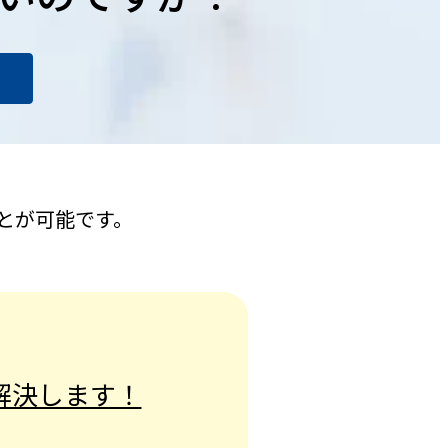
とが可能です。
解決します！