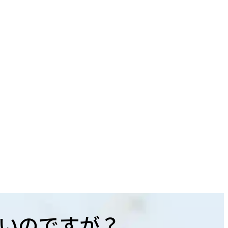
いのですが？