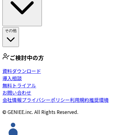
その他
ご検討中の方
資料ダウンロード
導入相談
無料トライアル
お問い合わせ
会社情報
プライバシーポリシー
利用規約
推奨環境
© GENIEE.inc. All Rights Reserved.