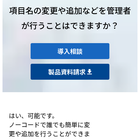
項目名の変更や追加などを管理者
が行うことはできますか？
導入相談
製品資料請求
はい、可能です。
ノーコードで誰でも簡単に変
更や追加を行うことができま