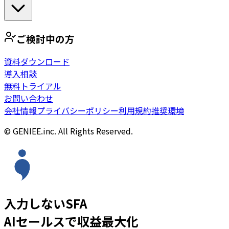
ご検討中の方
資料ダウンロード
導入相談
無料トライアル
お問い合わせ
会社情報
プライバシーポリシー
利用規約
推奨環境
© GENIEE.inc. All Rights Reserved.
入力しないSFA
AIセールスで収益最大化