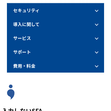
セキュリティ
導入に関して
サービス
サポート
費用・料金
入力しないSFA