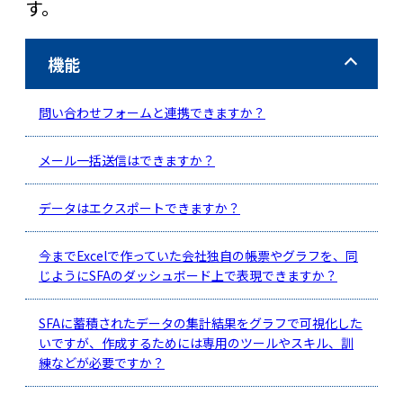
す。
機能
問い合わせフォームと連携できますか？
メール一括送信はできますか？
データはエクスポートできますか？
今までExcelで作っていた会社独自の帳票やグラフを、同
じようにSFAのダッシュボード上で表現できますか？
SFAに蓄積されたデータの集計結果をグラフで可視化した
いですが、作成するためには専用のツールやスキル、訓
練などが必要ですか？