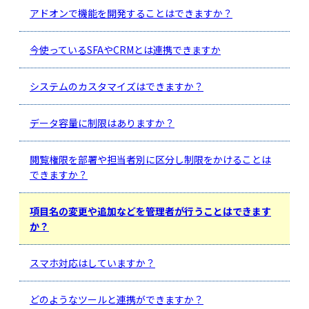
アドオンで機能を開発することはできますか？
今使っているSFAやCRMとは連携できますか
システムのカスタマイズはできますか？
データ容量に制限はありますか？
閲覧権限を部署や担当者別に区分し制限をかけることは
できますか？
項目名の変更や追加などを管理者が行うことはできます
か？
スマホ対応はしていますか？
どのようなツールと連携ができますか？