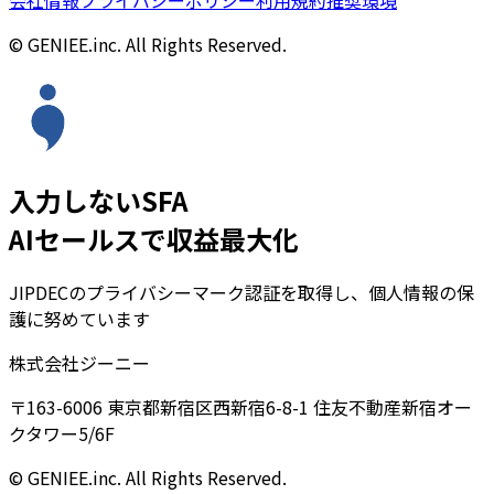
© GENIEE.inc. All Rights Reserved.
入力しないSFA
AIセールスで収益最大化
JIPDECのプライバシーマーク認証を取得し、個人情報の保
護に努めています
株式会社ジーニー
〒163-6006 東京都新宿区西新宿6-8-1 住友不動産新宿オー
クタワー5/6F
© GENIEE.inc. All Rights Reserved.