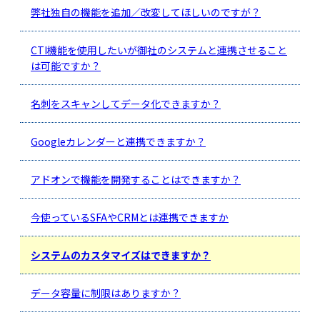
弊社独自の機能を追加／改変してほしいのですが？
CTI機能を使用したいが御社のシステムと連携させること
は可能ですか？
名刺をスキャンしてデータ化できますか？
Googleカレンダーと連携できますか？
アドオンで機能を開発することはできますか？
今使っているSFAやCRMとは連携できますか
システムのカスタマイズはできますか？
データ容量に制限はありますか？