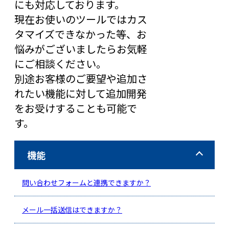
にも対応しております。
現在お使いのツールではカス
タマイズできなかった等、お
悩みがございましたらお気軽
にご相談ください。
別途お客様のご要望や追加さ
れたい機能に対して追加開発
をお受けすることも可能で
す。
機能
問い合わせフォームと連携できますか？
メール一括送信はできますか？