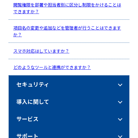
閲覧権限を部署や担当者別に区分し制限をかけることは
できますか？
項目名の変更や追加などを管理者が行うことはできます
か？
スマホ対応はしていますか？
どのようなツールと連携ができますか？
セキュリティ
導入に関して
サービス
サポート