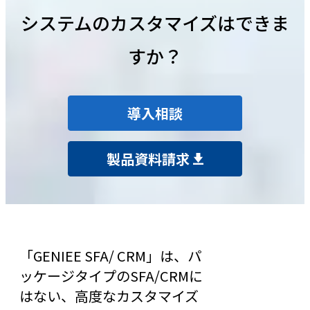
システムのカスタマイズはできま
すか？
導入相談
製品資料請求
「GENIEE SFA/ CRM」は、パ
ッケージタイプのSFA/CRMに
はない、高度なカスタマイズ