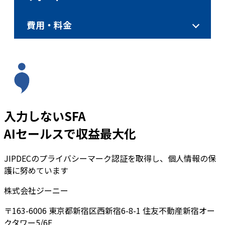
費用・料金
入力しないSFA
AIセールスで収益最大化
JIPDECのプライバシーマーク認証を取得し、個人情報の保
護に努めています
株式会社ジーニー
〒163-6006 東京都新宿区西新宿6-8-1 住友不動産新宿オー
クタワー5/6F