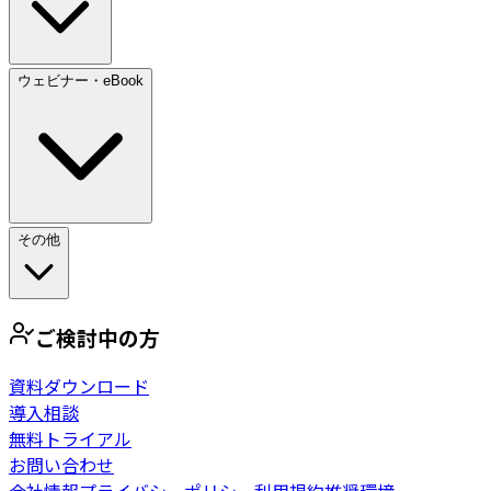
ウェビナー・eBook
その他
ご検討中の方
資料ダウンロード
導入相談
無料トライアル
お問い合わせ
会社情報
プライバシーポリシー
利用規約
推奨環境