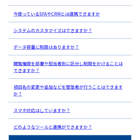
今使っているSFAやCRMとは連携できますか
システムのカスタマイズはできますか？
データ容量に制限はありますか？
閲覧権限を部署や担当者別に区分し制限をかけることは
できますか？
項目名の変更や追加などを管理者が行うことはできます
か？
スマホ対応はしていますか？
どのようなツールと連携ができますか？