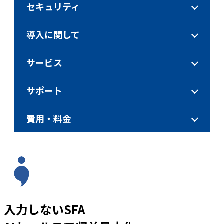
セキュリティ
導入に関して
サービス
サポート
費用・料金
入力しないSFA