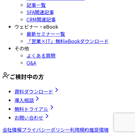
記事一覧
SFA関連記事
CRM関連記事
ウェビナー・eBook
最新セミナー一覧
「営業×IT」無料eBookダウンロード
その他
よくある質問
Q&A
ご検討中の方
資料ダウンロード
導入相談
無料トライアル
お問い合わせ
会社情報
プライバシーポリシー
利用規約
推奨環境