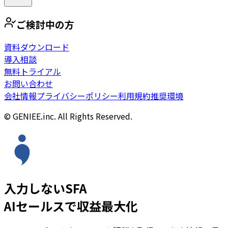
ご検討中の方
資料ダウンロード
導入相談
無料トライアル
お問い合わせ
会社情報
プライバシーポリシー
利用規約
推奨環境
© GENIEE.inc. All Rights Reserved.
入力しないSFA
AIセールスで収益最大化