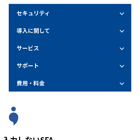
セキュリティ
導入に関して
サービス
サポート
費用・料金
入力しないSFA