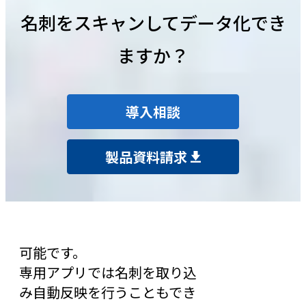
名刺をスキャンしてデータ化でき
ますか？
導入相談
製品資料請求
可能です。
専用アプリでは名刺を取り込
み自動反映を行うこともでき