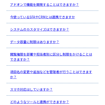
アドオンで機能を開発することはできますか？
今使っているSFAやCRMとは連携できますか
システムのカスタマイズはできますか？
データ容量に制限はありますか？
閲覧権限を部署や担当者別に区分し制限をかけることは
できますか？
項目名の変更や追加などを管理者が行うことはできます
か？
スマホ対応はしていますか？
どのようなツールと連携ができますか？