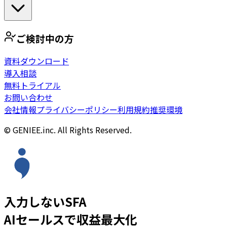
ご検討中の方
資料ダウンロード
導入相談
無料トライアル
お問い合わせ
会社情報
プライバシーポリシー
利用規約
推奨環境
© GENIEE.inc. All Rights Reserved.
入力しないSFA
AIセールスで収益最大化