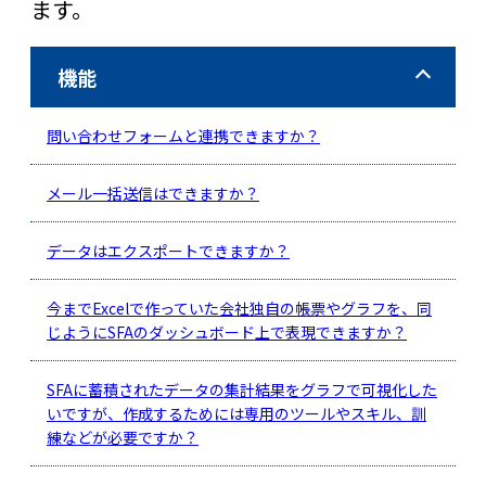
ます。
機能
問い合わせフォームと連携できますか？
メール一括送信はできますか？
データはエクスポートできますか？
今までExcelで作っていた会社独自の帳票やグラフを、同
じようにSFAのダッシュボード上で表現できますか？
SFAに蓄積されたデータの集計結果をグラフで可視化した
いですが、作成するためには専用のツールやスキル、訓
練などが必要ですか？