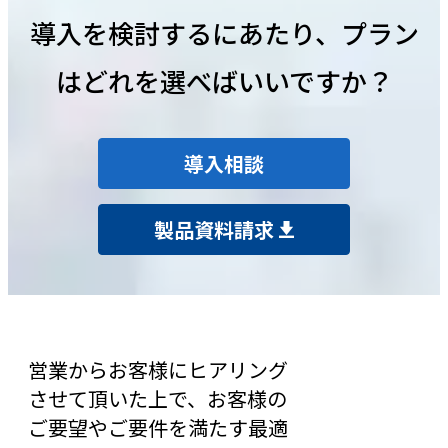
導入を検討するにあたり、プラン
はどれを選べばいいですか？
導入相談
製品資料請求
営業からお客様にヒアリング
させて頂いた上で、お客様の
ご要望やご要件を満たす最適