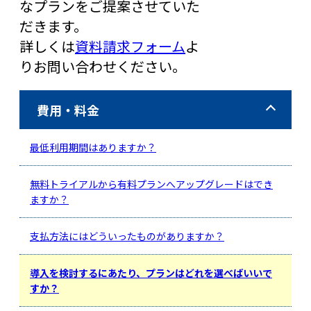
なプランをご提案させていた
だきます。
詳しくは
資料請求フォーム
よ
りお問い合わせください。
費用・料金
最低利用期間はありますか？
無料トライアルから有料プランへアップグレードはでき
ますか？
支払方法にはどういったものがありますか？
導入を検討するにあたり、プランはどれを選べばいいで
すか？