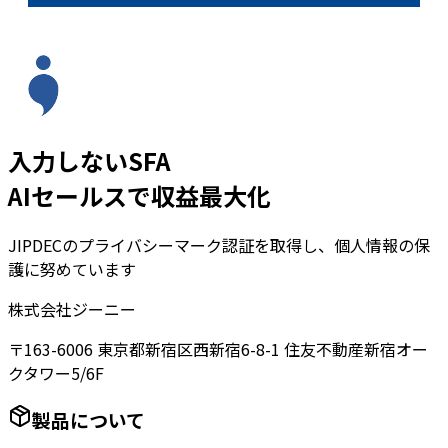
入力しないSFA
AIセールスで収益最大化
JIPDECのプライバシーマーク認証を取得し、個人情報の保
護に努めています
株式会社ジーニー
〒163-6006 東京都新宿区西新宿6-8-1 住友不動産新宿オー
クタワー5/6F
製品について