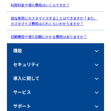
利用料金や導入費用はいくらですか？
自社専用にカスタマイズすることはできますか？また、
カスタマイズ費用はどれくらいかかりますか？
初期費用や導入初期にかかる費用はありますか？
機能
セキュリティ
導入に関して
サービス
サポート