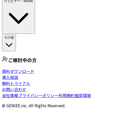
ウェビナー・eBook
その他
ご検討中の方
資料ダウンロード
導入相談
無料トライアル
お問い合わせ
会社情報
プライバシーポリシー
利用規約
推奨環境
© GENIEE.inc. All Rights Reserved.