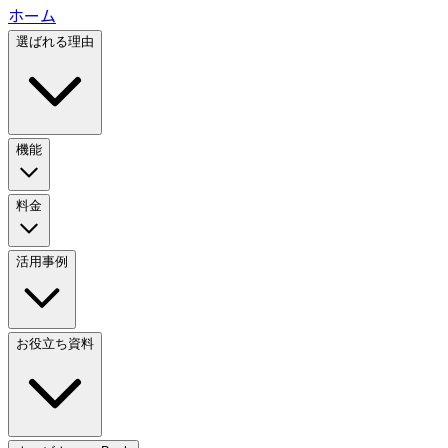
ホーム
選ばれる理由
機能
料金
活用事例
お役立ち資料