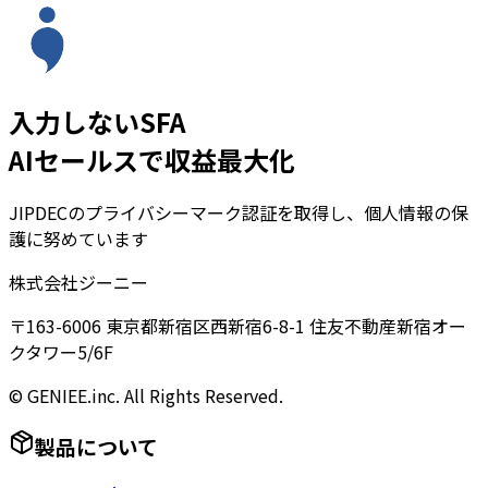
入力しないSFA
AIセールスで収益最大化
JIPDECのプライバシーマーク認証を取得し、個人情報の保
護に努めています
株式会社ジーニー
〒163-6006 東京都新宿区西新宿6-8-1 住友不動産新宿オー
クタワー5/6F
© GENIEE.inc. All Rights Reserved.
製品について