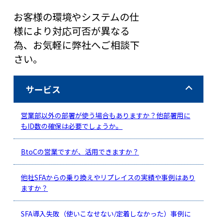
お客様の環境やシステムの仕
様により対応可否が異なる
為、お気軽に弊社へご相談下
さい。
サービス
営業部以外の部署が使う場合もありますか？他部署用に
もID数の確保は必要でしょうか。
BtoCの営業ですが、活用できますか？
他社SFAからの乗り換えやリプレイスの実績や事例はあり
ますか？
SFA導入失敗（使いこなせない/定着しなかった）事例に