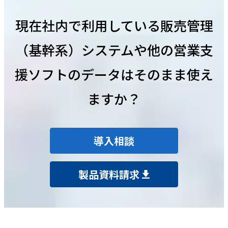
現在社内で利用している販売管理
（基幹系）システムや他の営業支
援ソフトのデータはそのまま使え
ますか？
導入相談
製品資料請求