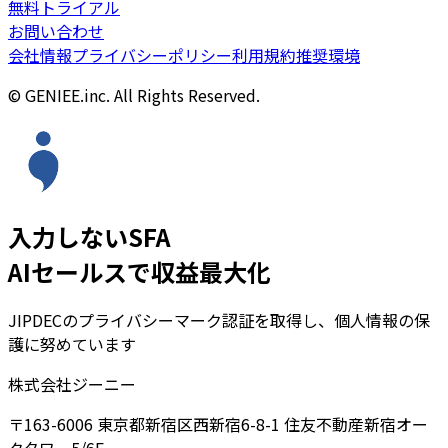
無料トライアル
お問い合わせ
会社情報
プライバシーポリシー
利用規約
推奨環境
© GENIEE.inc. All Rights Reserved.
入力しないSFA
AIセールスで収益最大化
JIPDECのプライバシーマーク認証を取得し、個人情報の保
護に努めています
株式会社ジーニー
〒163-6006 東京都新宿区西新宿6-8-1 住友不動産新宿オー