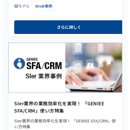
モデル
BtoB事例
さらに詳しく
SIer業界の業務効率化を実現！ 「GENIEE
SFA/CRM」使い方特集
SIer業界の業務効率化を実現！ 「GENIEE SFA/CRM」使
い方特集