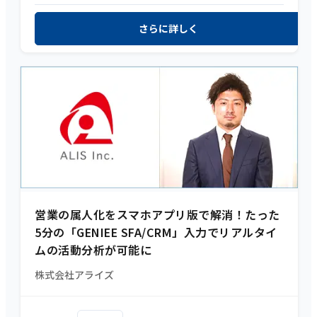
さらに詳しく
営業の属人化をスマホアプリ版で解消！たった
5分の「GENIEE SFA/CRM」入力でリアルタイ
ムの活動分析が可能に
株式会社アライズ