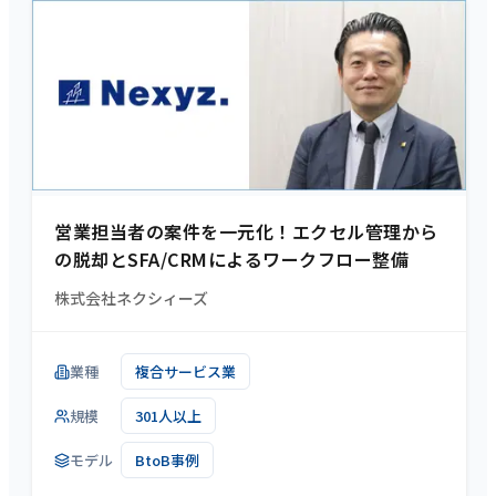
営業担当者の案件を一元化！エクセル管理から
の脱却とSFA/CRMによるワークフロー整備
株式会社ネクシィーズ
業種
複合サービス業
規模
301人以上
モデル
BtoB事例