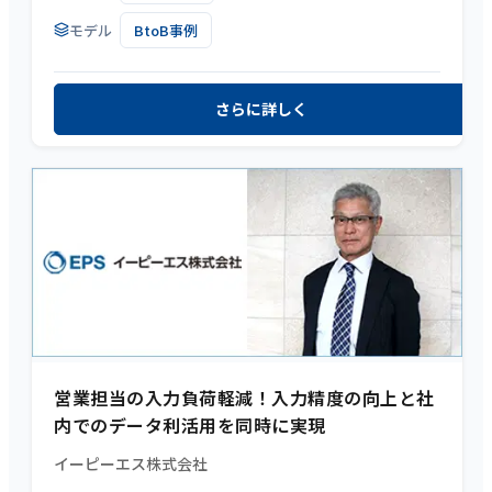
モデル
BtoB事例
さらに詳しく
営業担当の入力負荷軽減！入力精度の向上と社
内でのデータ利活用を同時に実現
イーピーエス株式会社