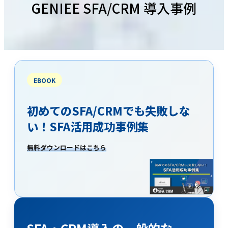
GENIEE SFA/CRM 導入事例
EBOOK
初めてのSFA/CRMでも失敗しな
い！SFA活用成功事例集
無料ダウンロードはこちら