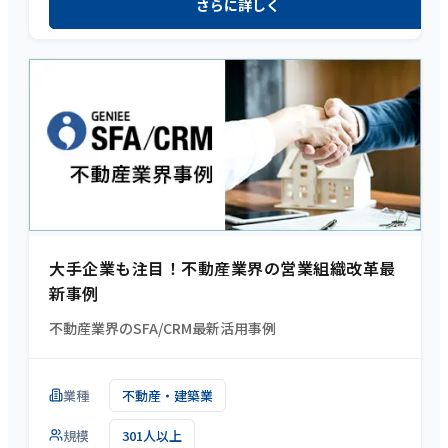
さらに詳しく
大手企業も注目！不動産業界の営業組織改革最
新事例
不動産業界のSFA/CRM最新活用事例
業種
不動産・建築業
規模
301人以上