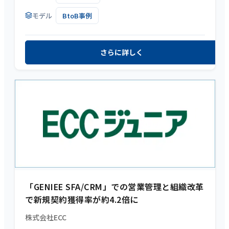
モデル
BtoB事例
さらに詳しく
「GENIEE SFA/CRM」での営業管理と組織改革
で新規契約獲得率が約4.2倍に
株式会社ECC