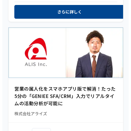
さらに詳しく
営業の属人化をスマホアプリ版で解消！たった
5分の「GENIEE SFA/CRM」入力でリアルタイ
ムの活動分析が可能に
株式会社アライズ