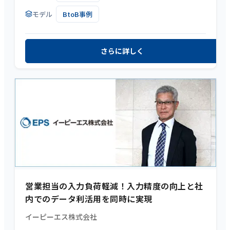
モデル
BtoB事例
さらに詳しく
営業担当の入力負荷軽減！入力精度の向上と社
内でのデータ利活用を同時に実現
イーピーエス株式会社