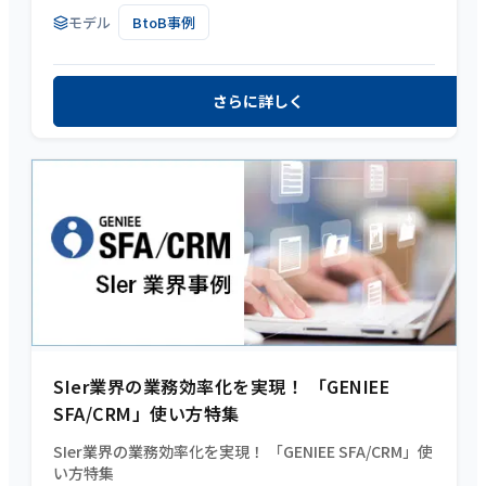
モデル
BtoB事例
さらに詳しく
SIer業界の業務効率化を実現！ 「GENIEE
SFA/CRM」使い方特集
SIer業界の業務効率化を実現！ 「GENIEE SFA/CRM」使
い方特集