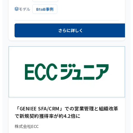
モデル
BtoB事例
さらに詳しく
「GENIEE SFA/CRM」での営業管理と組織改革
で新規契約獲得率が約4.2倍に
株式会社ECC