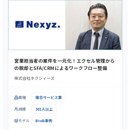
営業担当者の案件を一元化！エクセル管理から
の脱却とSFA/CRMによるワークフロー整備
株式会社ネクシィーズ
業種
複合サービス業
規模
301人以上
モデル
BtoB事例