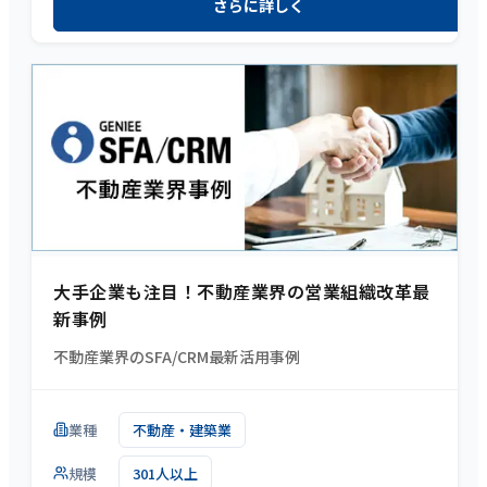
さらに詳しく
大手企業も注目！不動産業界の営業組織改革最
新事例
不動産業界のSFA/CRM最新活用事例
業種
不動産・建築業
規模
301人以上