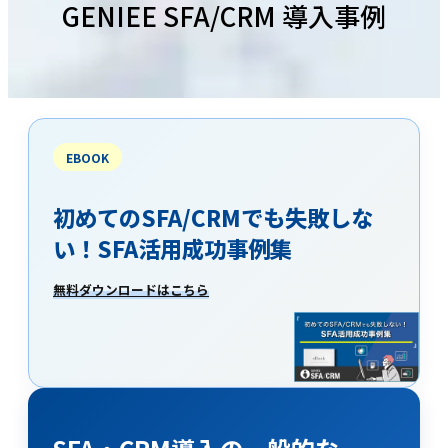
GENIEE SFA/CRM 導入事例
EBOOK
初めてのSFA/CRMでも失敗しな
い！SFA活用成功事例集
無料ダウンロードはこちら