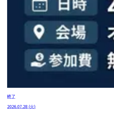
終了
2026.07.28 (火)