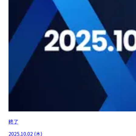
終了
2025.10.02 (木)