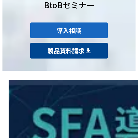
BtoBセミナー
導入相談
製品資料請求